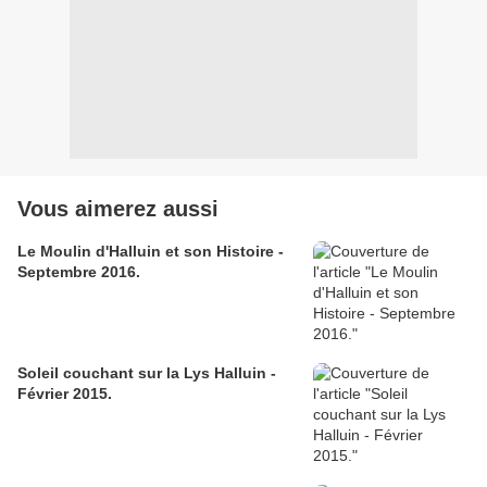
Vous aimerez aussi
Le Moulin d'Halluin et son Histoire -
Septembre 2016.
Soleil couchant sur la Lys Halluin -
Février 2015.