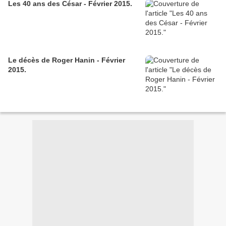
Les 40 ans des César - Février 2015.
Le décès de Roger Hanin - Février
2015.