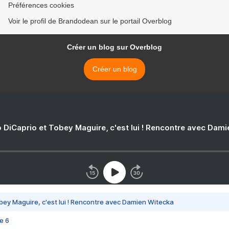
Préférences cookies
Voir le profil de Brandodean sur le portail Overblog
Créer un blog sur Overblog
Créer un blog
 DiCaprio et Tobey Maguire, c'est lui ! Rencontre avec Dam
bey Maguire, c'est lui ! Rencontre avec Damien Witecka
e 6