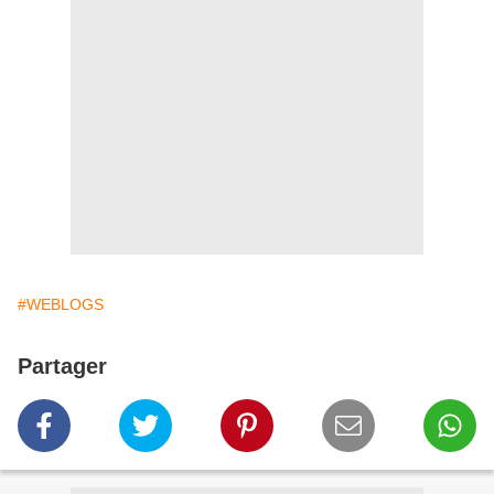
#WEBLOGS
Partager