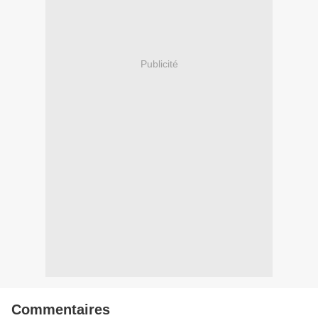
Publicité
Commentaires