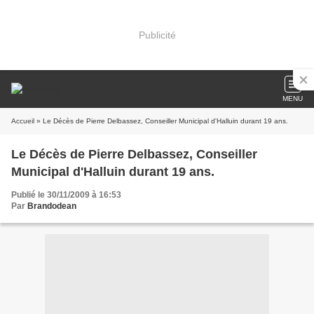
Publicité
MENU
Accueil
» Le Décès de Pierre Delbassez, Conseiller Municipal d'Halluin durant 19 ans.
Le Décès de Pierre Delbassez, Conseiller
Municipal d'Halluin durant 19 ans.
Publié le 30/11/2009 à 16:53
Par
Brandodean