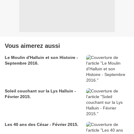
Vous aimerez aussi
Le Moulin d'Halluin et son Histoire -
Septembre 2016.
Soleil couchant sur la Lys Halluin -
Février 2015.
Les 40 ans des César - Février 2015.