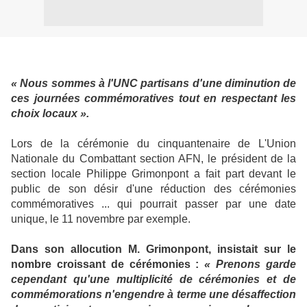
« Nous sommes à l'UNC partisans d'une diminution de
ces journées commémoratives tout en respectant les
choix locaux ».
Lors de la cérémonie du cinquantenaire de L'Union
Nationale du Combattant section AFN, le président de la
section locale Philippe Grimonpont a fait part devant le
public de son désir d'une réduction des cérémonies
commémoratives ... qui pourrait passer par une date
unique, le 11 novembre par exemple.
Dans son allocution M. Grimonpont, insistait sur le
nombre croissant de cérémonies :
« Prenons garde
cependant qu'une multiplicité de cérémonies et de
commémorations n'engendre à terme une désaffection