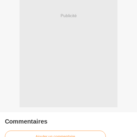
Publicité
Commentaires
Ajouter un commentaire