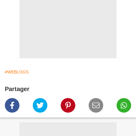
#WEBLOGS
Partager