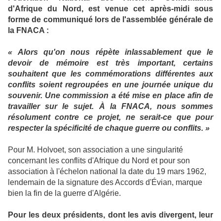
d'Afrique du Nord, est venue cet après-midi sous
forme de communiqué lors de l'assemblée générale de
la FNACA :
« Alors qu'on nous répète inlassablement que le
devoir de mémoire est très important, certains
souhaitent que les commémorations différentes aux
conflits soient regroupées en une journée unique du
souvenir. Une commission a été mise en place afin de
travailler sur le sujet. À la FNACA, nous sommes
résolument contre ce projet, ne serait-ce que pour
respecter la spécificité de chaque guerre ou conflits. »
Pour M. Holvoet, son association a une singularité
concernant les conflits d'Afrique du Nord et pour son
association à l'échelon national la date du 19 mars 1962,
lendemain de la signature des Accords d'Évian, marque
bien la fin de la guerre d'Algérie.
Pour les deux présidents, dont les avis divergent, leur