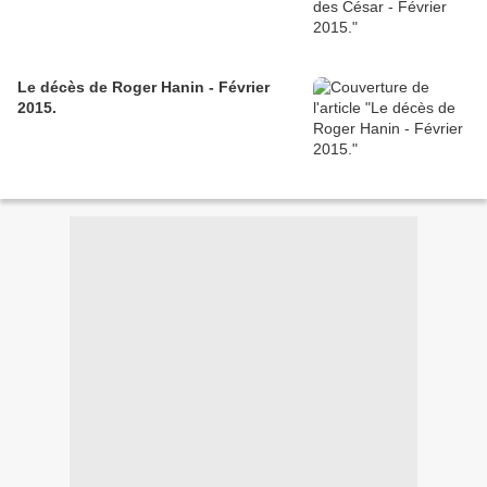
Le décès de Roger Hanin - Février
2015.