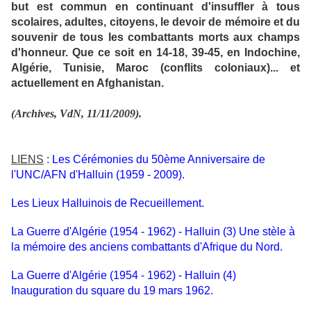
but est commun en continuant d'insuffler à tous
scolaires, adultes, citoyens, le devoir de mémoire et du
souvenir de tous les combattants morts aux champs
d'honneur. Que ce soit en 14-18, 39-45, en Indochine,
Algérie, Tunisie, Maroc (conflits coloniaux)... et
actuellement en Afghanistan.
(Archives, VdN, 11/11/2009).
LIENS
:
Les Cérémonies du 50ème Anniversaire de
l'UNC/AFN d'Halluin (1959 - 2009).
Les Lieux Halluinois de Recueillement.
La Guerre d'Algérie (1954 - 1962) - Halluin (3) Une stèle à
la mémoire des anciens combattants d'Afrique du Nord.
La Guerre d'Algérie (1954 - 1962) - Halluin (4)
Inauguration du square du 19 mars 1962.