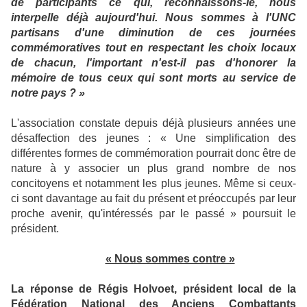
de participants ce qui, reconnaissons-le, nous
interpelle déjà aujourd'hui. Nous sommes à l'UNC
partisans d'une diminution de ces journées
commémoratives tout en respectant les choix locaux
de chacun, l'important n'est-il pas d'honorer la
mémoire de tous ceux qui sont morts au service de
notre pays ? »
L'association constate depuis déjà plusieurs années une
désaffection des jeunes : « Une simplification des
différentes formes de commémoration pourrait donc être de
nature à y associer un plus grand nombre de nos
concitoyens et notamment les plus jeunes. Même si ceux-
ci sont davantage au fait du présent et préoccupés par leur
proche avenir, qu'intéressés par le passé » poursuit le
président.
« Nous sommes contre »
La réponse de Régis Holvoet, président local de la
Fédération National des Anciens Combattants