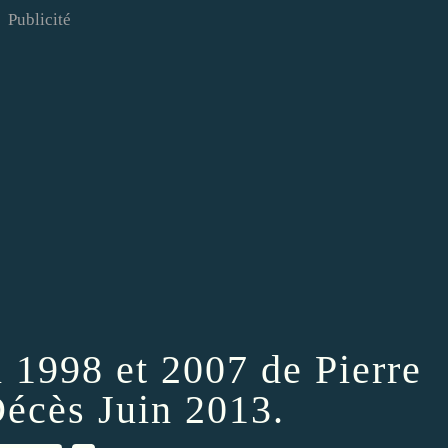
Publicité
n 1998 et 2007 de Pierre
Décès Juin 2013.