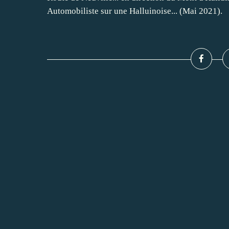
Automobiliste sur une Halluinoise... (Mai 2021).