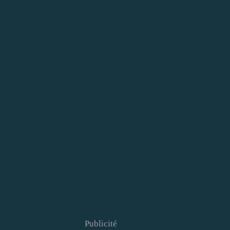
Publicité