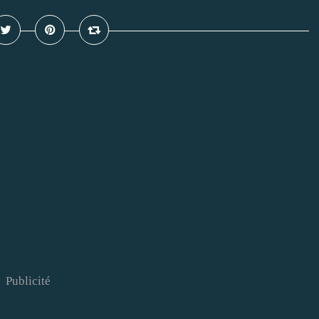
Publicité