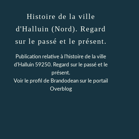
Histoire de la ville
d'Halluin (Nord). Regard
sur le passé et le présent.
Publication relative à l'histoire de la ville
d'Halluin 59250. Regard sur le passé et le
présent.
Voir le profil de
Brandodean
sur le portail
Overblog