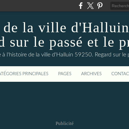
 de la ville d'Hallui
 sur le passé et le p
 à l'histoire de la ville d'Halluin 59250. Regard sur le
ATÉGORIES PRINCIPALES
PAGES
ARCHIVES
CONTAC
Publicité