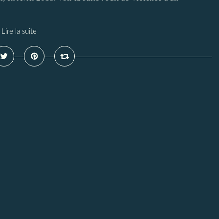
Lire la suite