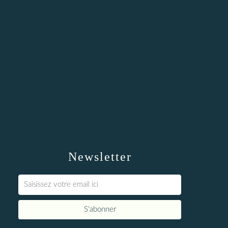
Newsletter