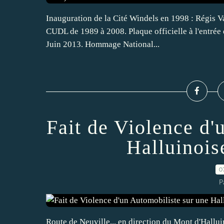
Inauguration de la Cité Windels en 1998 : Régis Va
CUDL de 1989 à 2008. Plaque officielle à l'entrée 
Juin 2013. Hommage National...
Fait de Violence d'
Halluinois
0
P
Route de Neuville... en direction du Mont d'Halluin