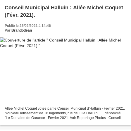
Conseil Municipal Halluin : Allée Michel Coquet
(Févr. 2021).
Publié le 25/02/2021 à 14:46
Par
Brandodean
Allée Michel Coquet votée par le Conseil Municipal d'Halluin - Février 2021.
Nouveau lotissement de 18 logements, rue de Lille Halluin... ... dénommé
"Le Domaine de Garance - Février 2021. Voir Reportage Photos : Conseil
Municipal Halluin : Allée Michel...