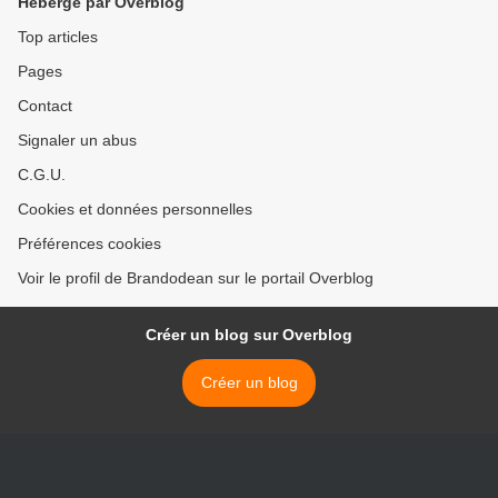
Hébergé par Overblog
Top articles
Pages
Contact
Signaler un abus
C.G.U.
Cookies et données personnelles
Préférences cookies
Voir le profil de Brandodean sur le portail Overblog
Créer un blog sur Overblog
Créer un blog