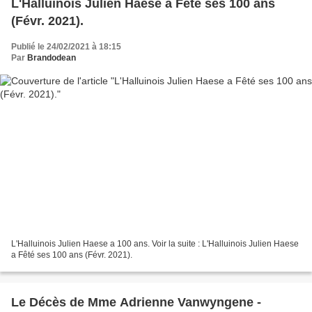
L'Halluinois Julien Haese a Fêté ses 100 ans
(Févr. 2021).
Publié le 24/02/2021 à 18:15
Par
Brandodean
L'Halluinois Julien Haese a 100 ans. Voir la suite : L'Halluinois Julien Haese
a Fêté ses 100 ans (Févr. 2021).
Le Décès de Mme Adrienne Vanwyngene -