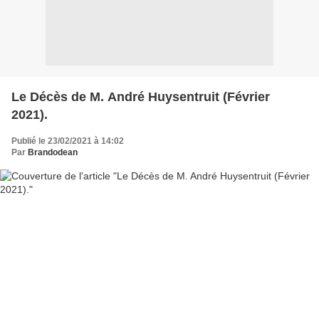
Le Décès de M. André Huysentruit (Février
2021).
Publié le 23/02/2021 à 14:02
Par
Brandodean