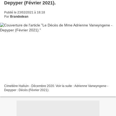
Depyper (Février 2021).
Publié le 23/02/2021 à 18:18
Par
Brandodean
Cimetière Halluin - Décembre 2020. Voir la suite : Adrienne Vanwyngene -
Depyper : Décès (Février 2021).