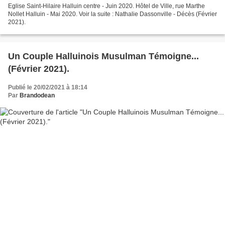
Eglise Saint-Hilaire Halluin centre - Juin 2020. Hôtel de Ville, rue Marthe
Nollet Halluin - Mai 2020. Voir la suite : Nathalie Dassonville - Décès (Février
2021).
Un Couple Halluinois Musulman Témoigne...
(Février 2021).
Publié le 20/02/2021 à 18:14
Par
Brandodean