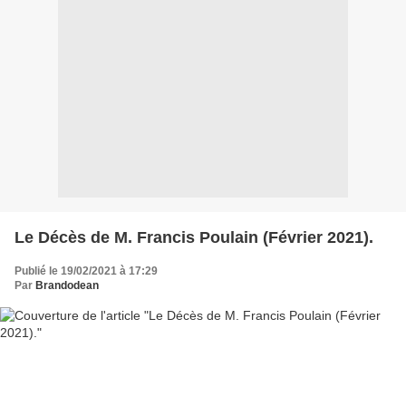
Le Décès de M. Francis Poulain (Février 2021).
Publié le 19/02/2021 à 17:29
Par
Brandodean