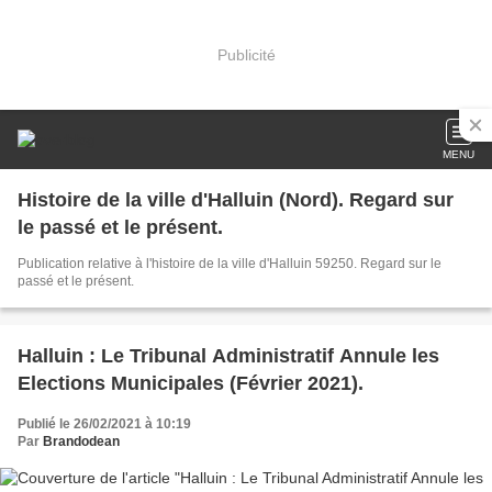
Publicité
MENU
Histoire de la ville d'Halluin (Nord). Regard sur
le passé et le présent.
Publication relative à l'histoire de la ville d'Halluin 59250. Regard sur le
passé et le présent.
Halluin : Le Tribunal Administratif Annule les
Elections Municipales (Février 2021).
Publié le 26/02/2021 à 10:19
Par
Brandodean