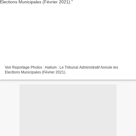
Voir Reportage Photos : Halluin : Le Tribunal Administratif Annule les
Elections Municipales (Février 2021).