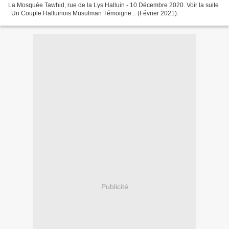
La Mosquée Tawhid, rue de la Lys Halluin - 10 Décembre 2020. Voir la suite
: Un Couple Halluinois Musulman Témoigne... (Février 2021).
Publicité