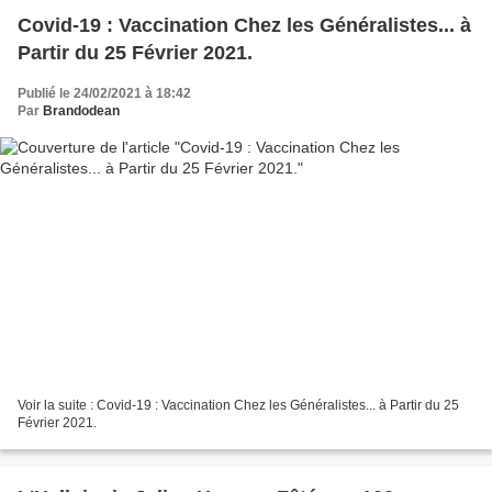
Covid-19 : Vaccination Chez les Généralistes... à
Partir du 25 Février 2021.
Publié le 24/02/2021 à 18:42
Par
Brandodean
Voir la suite : Covid-19 : Vaccination Chez les Généralistes... à Partir du 25
Février 2021.