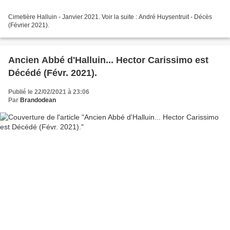
Cimetière Halluin - Janvier 2021. Voir la suite : André Huysentruit - Décès
(Février 2021).
Ancien Abbé d'Halluin... Hector Carissimo est
Décédé (Févr. 2021).
Publié le 22/02/2021 à 23:06
Par
Brandodean