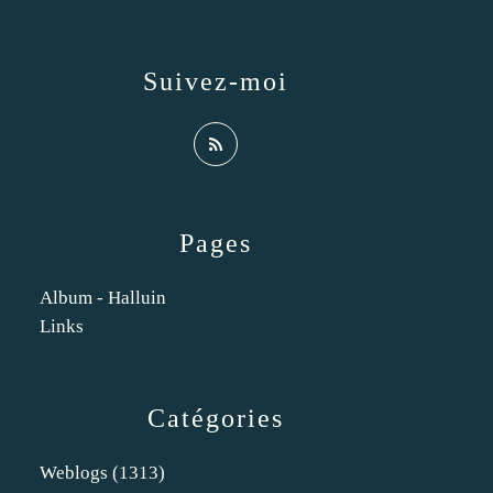
Suivez-moi
Pages
Album - Halluin
Links
Catégories
Weblogs
(1313)