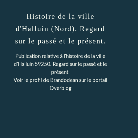
Histoire de la ville
d'Halluin (Nord). Regard
sur le passé et le présent.
Publication relative à l'histoire de la ville
d'Halluin 59250. Regard sur le passé et le
présent.
Voir le profil de
Brandodean
sur le portail
Overblog