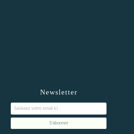
Newsletter