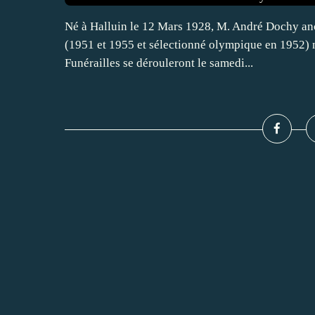
Né à Halluin le 12 Mars 1928, M. André Dochy an
(1951 et 1955 et sélectionné olympique en 1952) 
Funérailles se dérouleront le samedi...