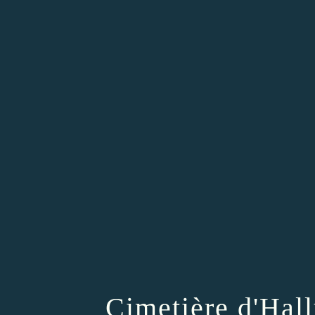
Cimetière d'Hall