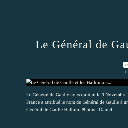
Le Général de Gaul
0
P
Le Général de Gaulle nous quittait le 9 Novembre 
France a attribué le nom du Général de Gaulle à u
Général de Gaulle Halluin. Photos : Daniel...