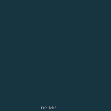
Publicité