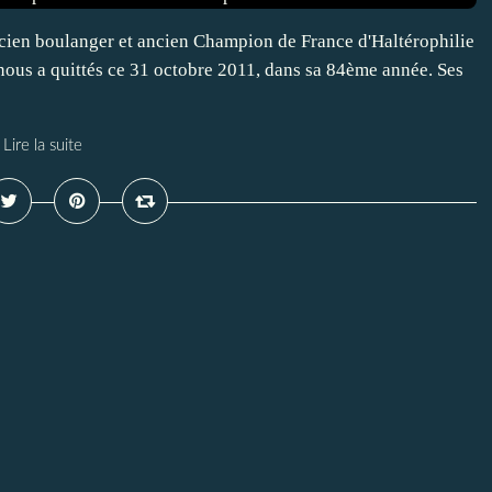
cien boulanger et ancien Champion de France d'Haltérophilie
nous a quittés ce 31 octobre 2011, dans sa 84ème année. Ses
Lire la suite