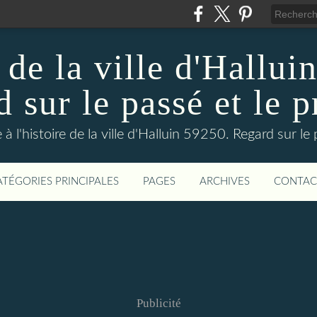
 de la ville d'Hallui
 sur le passé et le p
 à l'histoire de la ville d'Halluin 59250. Regard sur le
ATÉGORIES PRINCIPALES
PAGES
ARCHIVES
CONTAC
Publicité