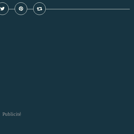
Publicité