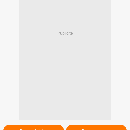
Publicité