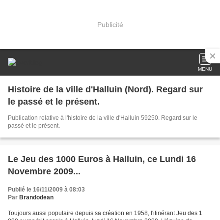
Publicité
MENU
Histoire de la ville d'Halluin (Nord). Regard sur
le passé et le présent.
Publication relative à l'histoire de la ville d'Halluin 59250. Regard sur le
passé et le présent.
Le Jeu des 1000 Euros à Halluin, ce Lundi 16
Novembre 2009...
Publié le 16/11/2009 à 08:03
Par
Brandodean
Toujours aussi populaire depuis sa création en 1958, l'itinérant Jeu des 1