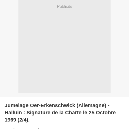
Publicité
Jumelage Oer-Erkenschwick (Allemagne) -
Halluin : Signature de la Charte le 25 Octobre
1969 (2/4).