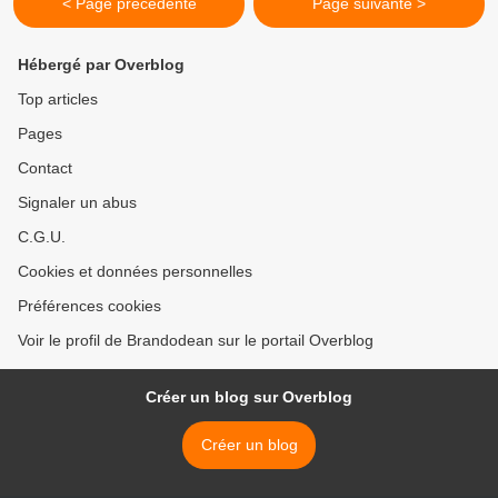
< Page précédente
Page suivante >
Hébergé par Overblog
Top articles
Pages
Contact
Signaler un abus
C.G.U.
Cookies et données personnelles
Préférences cookies
Voir le profil de Brandodean sur le portail Overblog
Créer un blog sur Overblog
Créer un blog