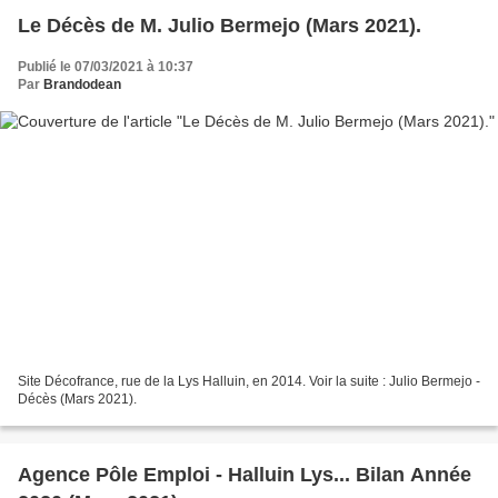
Le Décès de M. Julio Bermejo (Mars 2021).
Publié le 07/03/2021 à 10:37
Par
Brandodean
Site Décofrance, rue de la Lys Halluin, en 2014. Voir la suite : Julio Bermejo -
Décès (Mars 2021).
Agence Pôle Emploi - Halluin Lys... Bilan Année