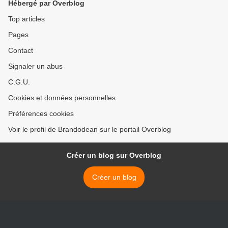
Hébergé par Overblog
Top articles
Pages
Contact
Signaler un abus
C.G.U.
Cookies et données personnelles
Préférences cookies
Voir le profil de Brandodean sur le portail Overblog
Créer un blog sur Overblog
Créer un blog