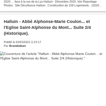
2020. ... face à la rue de la Lys Halluin - Décembre 2020. Voir Reportage
Photos : Site Décofrance Halluin : Construction de 159 Logements... (2020 -
2021).
Halluin - Abbé Alphonse-Marie Coulon... et
l'Eglise Saint-Alphonse du Mont... Suite 2/4
(Historique).
Publié le 02/03/2021 à 23:17
Par
Brandodean