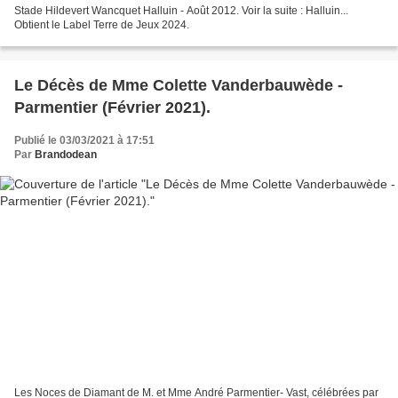
Stade Hildevert Wancquet Halluin - Août 2012. Voir la suite : Halluin...
Obtient le Label Terre de Jeux 2024.
Le Décès de Mme Colette Vanderbauwède -
Parmentier (Février 2021).
Publié le 03/03/2021 à 17:51
Par
Brandodean
Les Noces de Diamant de M. et Mme André Parmentier- Vast, célébrées par