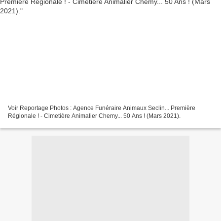
Voir Reportage Photos : Agence Funéraire Animaux Seclin... Première
Régionale ! - Cimetière Animalier Chemy... 50 Ans ! (Mars 2021).