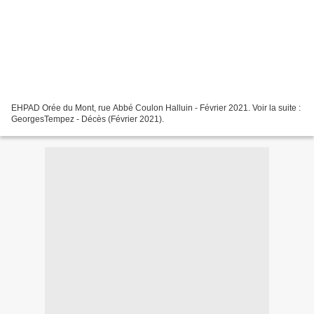
EHPAD Orée du Mont, rue Abbé Coulon Halluin - Février 2021. Voir la suite :
GeorgesTempez - Décès (Février 2021).