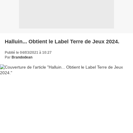
Halluin... Obtient le Label Terre de Jeux 2024.
Publié le 04/03/2021 à 10:27
Par
Brandodean