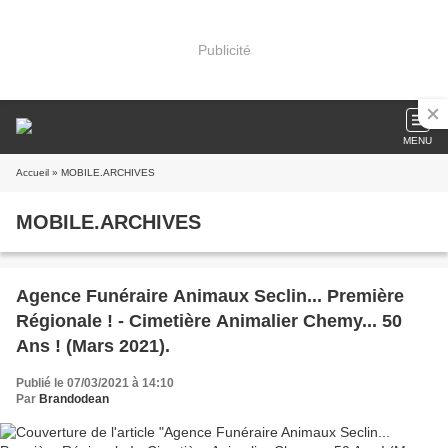
Publicité
MENU
Accueil
» MOBILE.ARCHIVES
MOBILE.ARCHIVES
Agence Funéraire Animaux Seclin... Première
Régionale ! - Cimetière Animalier Chemy... 50
Ans ! (Mars 2021).
Publié le 07/03/2021 à 14:10
Par
Brandodean