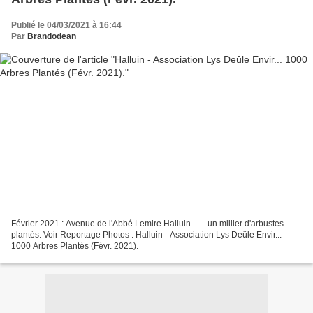
Publié le 04/03/2021 à 16:44
Par
Brandodean
Février 2021 : Avenue de l'Abbé Lemire Halluin... ... un millier d'arbustes
plantés. Voir Reportage Photos : Halluin - Association Lys Deûle Envir...
1000 Arbres Plantés (Févr. 2021).