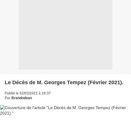
Le Décès de M. Georges Tempez (Février 2021).
Publié le 02/03/2021 à 18:37
Par
Brandodean