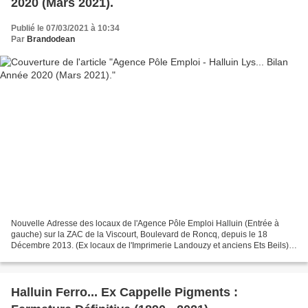
2020 (Mars 2021).
Publié le 07/03/2021 à 10:34
Par
Brandodean
Nouvelle Adresse des locaux de l'Agence Pôle Emploi Halluin (Entrée à
gauche) sur la ZAC de la Viscourt, Boulevard de Roncq, depuis le 18
Décembre 2013. (Ex locaux de l'Imprimerie Landouzy et anciens Ets Beils)
Voir la suite : Agence Pôle Emploi - Halluin...
Halluin Ferro... Ex Cappelle Pigments :