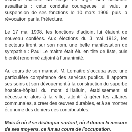
assaillants ; cette conduite courageuse lui valut la
suspension de ses fonctions le 10 mars 1906, puis la
révocation par la Préfecture.
Le 17 mai 1908, les fonctions d’adjoint lui étaient de
nouveau confiées. Aux élections du 3 mai 1912, les
électeurs firent sur son nom, une belle manifestation de
sympathie : Paul Le maitre était élu en tête de liste, puis
bientôt renommé adjoint à l’unanimité.
Au cours de son mandat, M. Lemaitre s’occupa avec une
particulière compétence des services publics. Il apporta
ses soins et son dévouement à la construction du superbe
hospice-hôpital du mont d’Halluin, établissement si
nécessaire alors à la ville, attentif à gérer les affaires
communales, à créer des œuvres durables, et à se montrer
économe des deniers des contribuables.
Mais là où il se distingua surtout, où il donna la mesure
de ses moyens, ce fut au cours de l’occupation
.