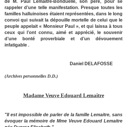
de M. Paul Lemaitre-Bonduelle, son père, pour se
rappeler d’une telle manifestation. Presque toutes les
familles halluinoises étaient représentées, dans le long
convoi qui suivait la dépouille mortelle de celui que le
peuple appelait « Monsieur Paul », et qui laissa à tous
ceux qui l’ont connu, aimé et apprécié, le souvenir
d’une bonté proverbiale et d’un dévouement
infatigable .
Daniel DELAFOSSE
(Archives personnelles D.D.)
Madame Veuve Edouard Lemaitre
"Il est impossible de parler de la famille Lemaitre, sans
évoquer la mémoire de Mme Veuve Edouard Lemaitre