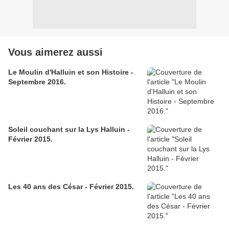
Vous aimerez aussi
Le Moulin d'Halluin et son Histoire -
Septembre 2016.
Soleil couchant sur la Lys Halluin -
Février 2015.
Les 40 ans des César - Février 2015.