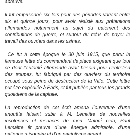
abreuvé.
Il fut emprisonné six fois pour des périodes variant entre
six et quinze jours, pour avoir résisté aux prétentions
allemandes notamment au sujet du paiement des
contributions de guerre, et surtout du refus de payer le
travail des ouvriers dans les usines.
Ce fut à cette époque le 30 juin 1915, que parut la
fameuse lettre du commandant de place exigeant que tout
ce dont l’autorité allemande avait besoin pour l’entretien
des troupes, fut fabriqué par des ouvriers du territoire
occupé sous peine de destruction de la Ville. Cette lettre
put être expédiée à Paris, et fut publiée par tous les grands
quotidiens de la capitale.
La reproduction de cet écrit amena l’ouverture d’une
enquête faisant subir à M. Lemaitre de nouvelles
insolences et menaces de mort. Malgré cela, Paul
Lemaitre fit preuve d’une énergie admirable, d’une
patience raisonnée et d’un patriotisme ardent.