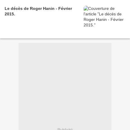
Le décès de Roger Hanin - Février
2015.
Publicité