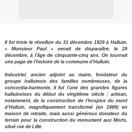
Il fut triste le réveillon du 31 décembre 1929 à Halluin,
« Monsieur Paul » venait de disparaître, le 29
décembre, à l’âge de cinquante-cinq ans. On tournait
une page de l’histoire de la commune d'Halluin.
Industriel, ancien adjoint au maire, fondateur du
groupe halluinois des familles nombreuses, de la
concordia-harmonie, il fut l’une des grandes figures
halluinoises du début du vingtième siècle ; artisan,
notamment, de la construction de l’hospice du mont
d’Halluin, magnifiquement transformé (en 1989) en
maison de retraite, mais aussi généreux donateur du
terrain pour la construction du monument aux Morts,
situé rue de Lille.