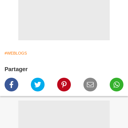
#WEBLOGS
Partager