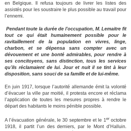
en Belgique. Il refusa toujours de livrer les listes des
assistés pour les soustraire le plus possible au travail pour
l’ennemi.
Pendant toute la durée de l’occupation, M. Lemaitre fit
tout ce qui était humainement possible pour le
ravitaillement de la population en vivres, linge,
charbon, et se dépensa sans compter avec un
dévouement et une bonté admirables, pour rendre à
ses concitoyens, sans distinction, tous les services
qu’ils réclamaient de lui. Jour et nuit il se tint à leur
disposition, sans souci de sa famille et de lui-même.
En juin 1917, lorsque l’autorité allemande émit la volonté
d’évacuer la ville par moitié, il protesta encore et réclama
l’application de toutes les mesures propres à rendre le
départ des habitants le moins pénible possible.
er
A l’évacuation générale, le 30 septembre et le 1
octobre
1918, il partit l’un des derniers, par le Mont d’Halluin.