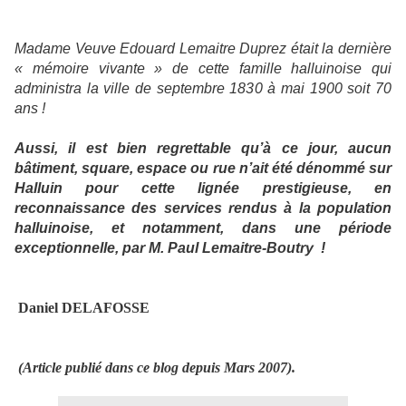
Madame Veuve Edouard Lemaitre Duprez était la dernière
« mémoire vivante » de cette famille halluinoise qui
administra la ville de septembre 1830 à mai 1900 soit 70
ans !
Aussi, il est bien regrettable qu’à ce jour, aucun
bâtiment, square, espace ou rue n’ait été dénommé sur
Halluin pour cette lignée prestigieuse, en
reconnaissance des services rendus à la population
halluinoise, et notamment, dans une période
exceptionnelle, par M. Paul Lemaitre-Boutry
!
Daniel DELAFOSSE
(Article publié dans ce blog depuis Mars 2007).