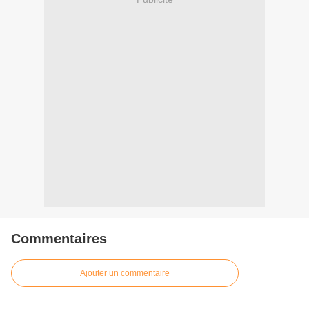
Commentaires
Ajouter un commentaire