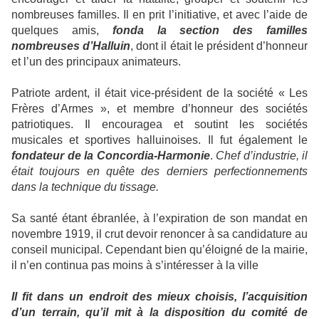
nombreuses familles. Il en prit l’initiative, et avec l’aide de
quelques amis,
fonda la section des familles
nombreuses
d’Halluin
, dont il était le président d’honneur
et l’un des principaux animateurs.
Patriote ardent, il était vice-président de la société « Les
Frères d’Armes », et membre d’honneur des sociétés
patriotiques. Il encouragea et soutint les sociétés
musicales et sportives halluinoises. Il fut également le
fondateur de la Concordia-Harmonie
.
Chef
d’industrie, il
était toujours en quête des derniers perfectionnements
dans la technique du tissage.
Sa santé étant ébranlée, à l’expiration de son mandat en
novembre 1919, il crut devoir renoncer à sa candidature au
conseil municipal. Cependant bien qu’éloigné de la mairie,
il n’en continua pas moins à s’intéresser à la ville
Il fit dans un endroit des mieux choisis, l’acquisition
d’un terrain, qu’il mit à la disposition du comité de