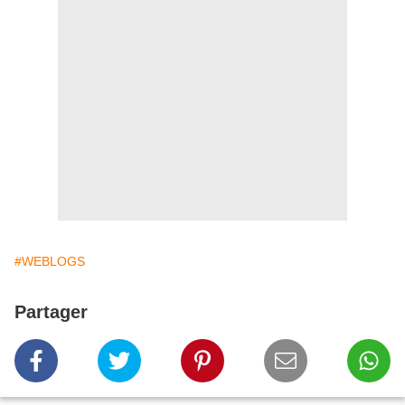
#WEBLOGS
Partager