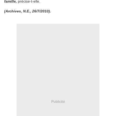
famille,
précise-t-elle.
(Archives, N.E., 26/7/2010).
Publicité