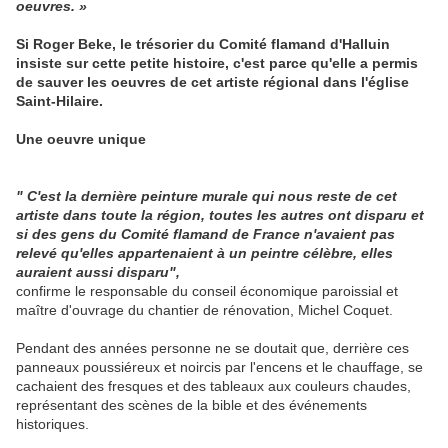
oeuvres. »
Si Roger Beke, le trésorier du Comité flamand d'Halluin
insiste sur cette petite histoire, c'est parce qu'elle a permis
de sauver les oeuvres de cet artiste régional dans l'église
Saint-Hilaire.
Une oeuvre unique
" C'est la dernière peinture murale qui nous reste de cet
artiste dans toute la région, toutes les autres ont disparu et
si des gens du Comité flamand de France n'avaient pas
relevé qu'elles appartenaient à un peintre célèbre, elles
auraient aussi disparu",
confirme le responsable du conseil économique paroissial et
maître d'ouvrage du chantier de rénovation, Michel Coquet.
Pendant des années personne ne se doutait que, derrière ces
panneaux poussiéreux et noircis par l'encens et le chauffage, se
cachaient des fresques et des tableaux aux couleurs chaudes,
représentant des scènes de la bible et des événements
historiques.