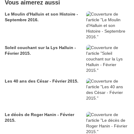
Vous aimerez aussi
Le Moulin d'Halluin et son Histoire -
Septembre 2016.
Soleil couchant sur la Lys Halluin -
Février 2015.
Les 40 ans des César - Février 2015.
Le décès de Roger Hanin - Février
2015.