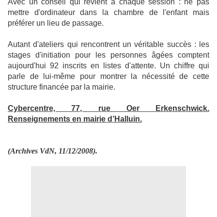
Avec un conseil qui revient à chaque session : ne pas
mettre d'ordinateur dans la chambre de l'enfant mais
préférer un lieu de passage.
Autant d'ateliers qui rencontrent un véritable succès : les
stages d'initiation pour les personnes âgées comptent
aujourd'hui 92 inscrits en listes d'attente. Un chiffre qui
parle de lui-même pour montrer la nécessité de cette
structure financée par la mairie.
Cybercentre, 77, rue Oer Erkenschwick.
Renseignements en mairie d’Halluin.
(Archives VdN, 11/12/2008).