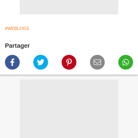
#WEBLOGS
Partager