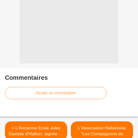
Commentaires
Ajouter un commentaire
< L'Ancienne Ecole Jules
L'Association Halluinoise
Guesde d'Halluin, signée de
"Les Compagnons de