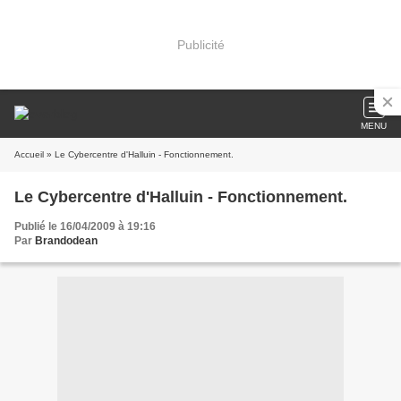
Publicité
MENU
Accueil
» Le Cybercentre d'Halluin - Fonctionnement.
Le Cybercentre d'Halluin - Fonctionnement.
Publié le 16/04/2009 à 19:16
Par
Brandodean