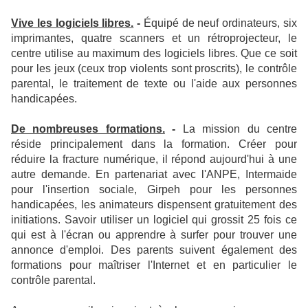
Vive les logiciels libres.
-
Équipé de neuf ordinateurs, six
imprimantes, quatre scanners et un rétroprojecteur, le
centre utilise au maximum des logiciels libres. Que ce soit
pour les jeux (ceux trop violents sont proscrits), le contrôle
parental, le traitement de texte ou l'aide aux personnes
handicapées.
De nombreuses formations.
-
La mission du centre
réside principalement dans la formation. Créer pour
réduire la fracture numérique, il répond aujourd'hui à une
autre demande. En partenariat avec l'ANPE, Intermaide
pour l'insertion sociale, Girpeh pour les personnes
handicapées, les animateurs dispensent gratuitement des
initiations. Savoir utiliser un logiciel qui grossit 25 fois ce
qui est à l'écran ou apprendre à surfer pour trouver une
annonce d'emploi. Des parents suivent également des
formations pour maîtriser l'Internet et en particulier le
contrôle parental.