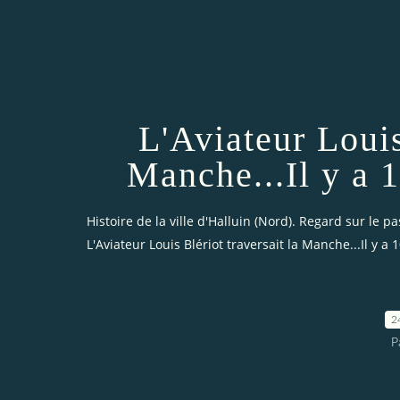
L'Aviateur Louis
Manche...Il y a 
Histoire de la ville d'Halluin (Nord). Regard sur le pa
L'Aviateur Louis Blériot traversait la Manche...Il y a 
2
P