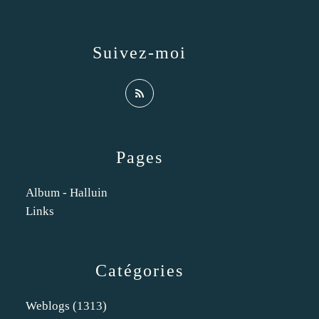
Suivez-moi
Pages
Album - Halluin
Links
Catégories
Weblogs
(1313)