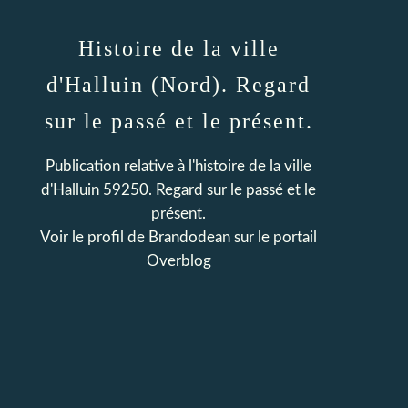
Histoire de la ville
d'Halluin (Nord). Regard
sur le passé et le présent.
Publication relative à l'histoire de la ville
d'Halluin 59250. Regard sur le passé et le
présent.
Voir le profil de
Brandodean
sur le portail
Overblog