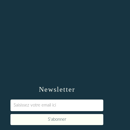
Newsletter