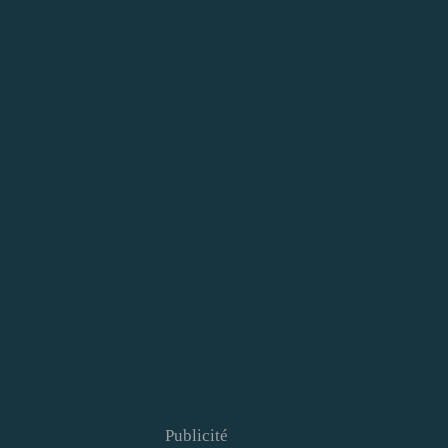
Publicité