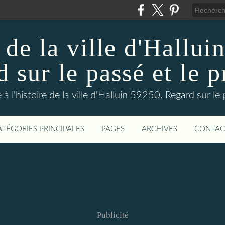
 de la ville d'Hallui
 sur le passé et le p
 à l'histoire de la ville d'Halluin 59250. Regard sur le
ATÉGORIES PRINCIPALES
PAGES
ARCHIVES
CONTAC
Publicité