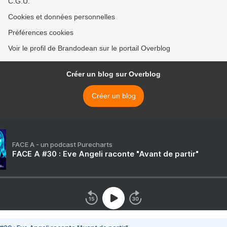
C.G.U.
Cookies et données personnelles
Préférences cookies
Voir le profil de Brandodean sur le portail Overblog
Créer un blog sur Overblog
Créer un blog
FACE A - un podcast Purecharts
FACE A #30 : Eve Angeli raconte "Avant de partir"