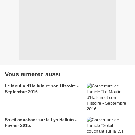
Vous aimerez aussi
Le Moulin d'Halluin et son Histoire -
Septembre 2016.
Soleil couchant sur la Lys Halluin -
Février 2015.