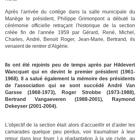
Après l'arrivée du cortège dans la salle municipale du
Manège le président, Philippe Grimonpont a débuté la
cérémonie officielle retraçant l'historique de la section
créée fin de l'année 1959 par Gérard, René, Michel,
Charles, André, Benoit Roger, Jean-Marie, Bertrand, ils
venaient de rentrer d'Algérie.
Ils ont été rejoints peu de temps après par Hildevert
Wancquet qui en devint le premier président (1961-
1968). Il a salué également la mémoire des présidents
de l'association qui se sont succédé André Van
Garsse (1968-1973), Roger Strobbe (1973-1988),
Bertrand Vangaeveren (1988-2001), Raymond
Dekeyser (2001-2004).
L'objectif de la section était alors d'accueillir et d'aider les
camarades quelque peu perdus, voir traumatiser à leur
retour dans leur foyer. La réadaptation à la vie civile, au