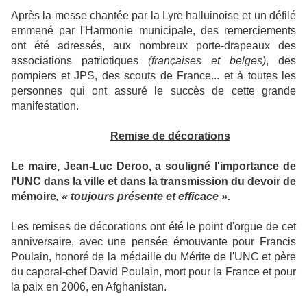
Après la messe chantée par la Lyre halluinoise et un défilé
emmené par l'Harmonie municipale, des remerciements
ont été adressés, aux nombreux porte-drapeaux des
associations patriotiques
(françaises et belges)
, des
pompiers et JPS, des scouts de France... et à toutes les
personnes qui ont assuré le succès de cette grande
manifestation.
Remise de décorations
Le maire, Jean-Luc Deroo, a souligné l'importance de
l'UNC dans la ville et dans la transmission du devoir de
mémoire
, « toujours présente et efficace ».
Les remises de décorations ont été le point d'orgue de cet
anniversaire, avec une pensée émouvante pour Francis
Poulain, honoré de la médaille du Mérite de l'UNC et père
du caporal-chef David Poulain, mort pour la France et pour
la paix en 2006, en Afghanistan.