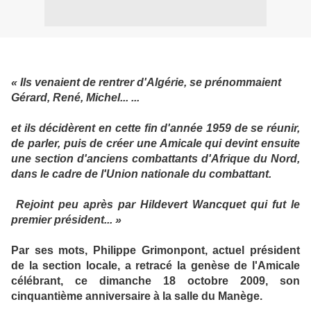
« Ils venaient de rentrer d'Algérie, se prénommaient
Gérard, René, Michel... ...
et ils décidèrent en cette fin d'année 1959 de se réunir,
de parler, puis de créer une Amicale qui devint ensuite
une section d'anciens combattants d'Afrique du Nord,
dans le cadre de l'Union nationale du combattant.
Rejoint peu après par Hildevert Wancquet qui fut le
premier président... »
Par ses mots, Philippe Grimonpont, actuel président
de la section locale, a retracé la genèse de l'Amicale
célébrant, ce dimanche 18 octobre 2009, son
cinquantième anniversaire à la salle du Manège.