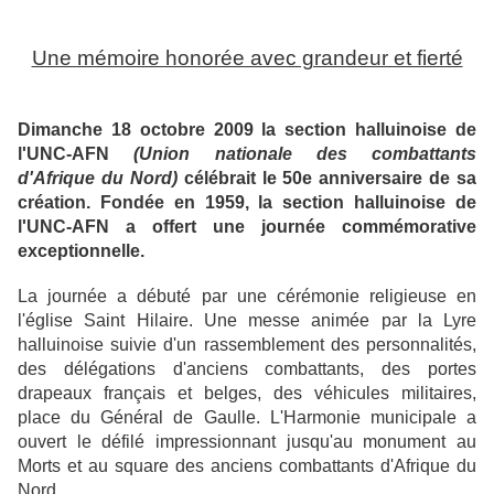
Une mémoire honorée avec grandeur et fierté
Dimanche 18 octobre 2009 la section halluinoise de
l'UNC-AFN
(Union nationale des combattants
d'Afrique du Nord)
célébrait le 50e anniversaire de sa
création. Fondée en 1959, la section halluinoise de
l'UNC-AFN a offert une journée commémorative
exceptionnelle.
La journée a débuté par une cérémonie religieuse en
l'église Saint Hilaire. Une messe animée par la Lyre
halluinoise suivie d'un rassemblement des personnalités,
des délégations d'anciens combattants, des portes
drapeaux français et belges, des véhicules militaires,
place du Général de Gaulle. L'Harmonie municipale a
ouvert le défilé impressionnant jusqu'au monument au
Morts et au square des anciens combattants d'Afrique du
Nord.