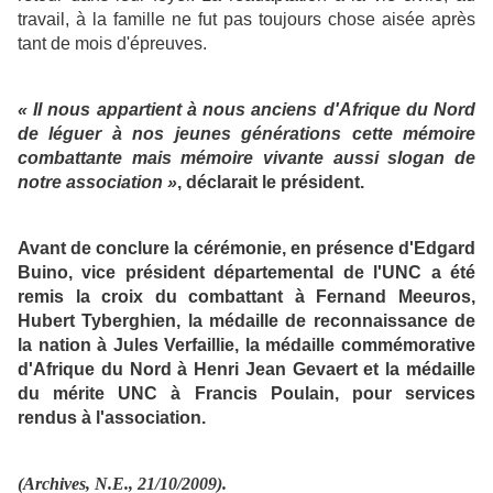
travail, à la famille ne fut pas toujours chose aisée après
tant de mois d'épreuves.
« Il nous appartient à nous anciens d'Afrique du Nord
de léguer à nos jeunes générations cette mémoire
combattante mais mémoire vivante aussi slogan de
notre association »
, déclarait le président.
Avant de conclure la cérémonie, en présence d'Edgard
Buino, vice président départemental de l'UNC a été
remis la croix du combattant à Fernand Meeuros,
Hubert Tyberghien, la médaille de reconnaissance de
la nation à Jules Verfaillie, la médaille commémorative
d'Afrique du Nord à Henri Jean Gevaert et la médaille
du mérite UNC à Francis Poulain, pour services
rendus à l'association.
(Archives, N.E., 21/10/2009).