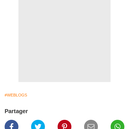
#WEBLOGS
Partager