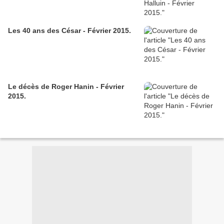
Les 40 ans des César - Février 2015.
Le décès de Roger Hanin - Février
2015.