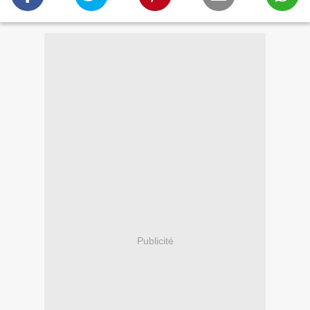
Publicité