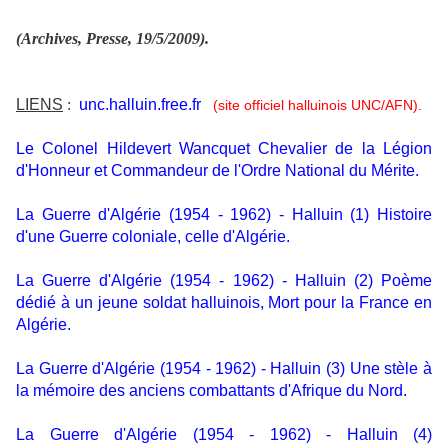
(Archives, Presse, 19/5/2009).
LIENS
:
unc.halluin.free.fr
(site officiel halluinois UNC/AFN).
Le Colonel Hildevert Wancquet Chevalier de la Légion
d'Honneur et Commandeur de l'Ordre National du Mérite.
La Guerre d'Algérie (1954 - 1962) - Halluin (1) Histoire
d'une Guerre coloniale, celle d'Algérie.
La Guerre d'Algérie (1954 - 1962) - Halluin (2) Poème
dédié à un jeune soldat halluinois, Mort pour la France en
Algérie.
La Guerre d'Algérie (1954 - 1962) - Halluin (3) Une stèle à
la mémoire des anciens combattants d'Afrique du Nord.
La Guerre d'Algérie (1954 - 1962) - Halluin (4)