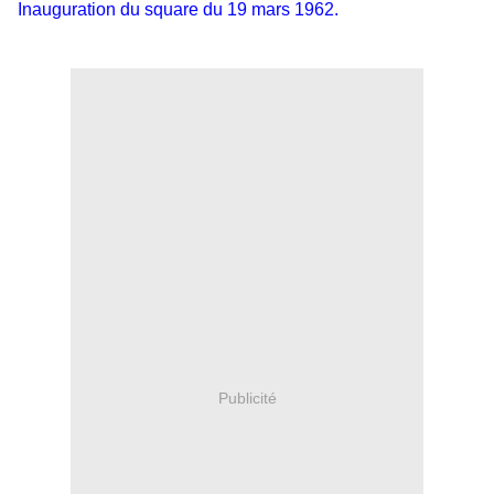
Inauguration du square du 19 mars 1962.
Publicité