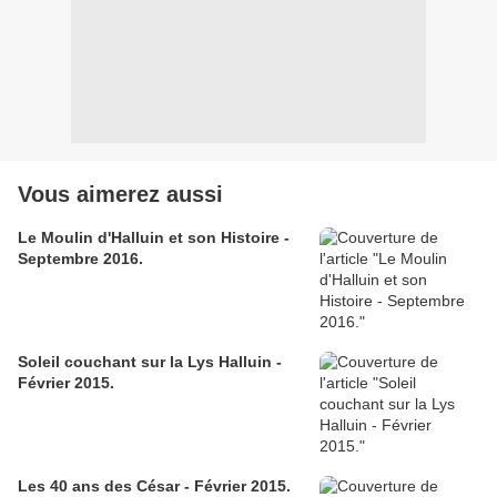
Vous aimerez aussi
Le Moulin d'Halluin et son Histoire -
Septembre 2016.
Soleil couchant sur la Lys Halluin -
Février 2015.
Les 40 ans des César - Février 2015.