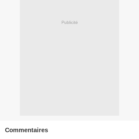
Publicité
Commentaires