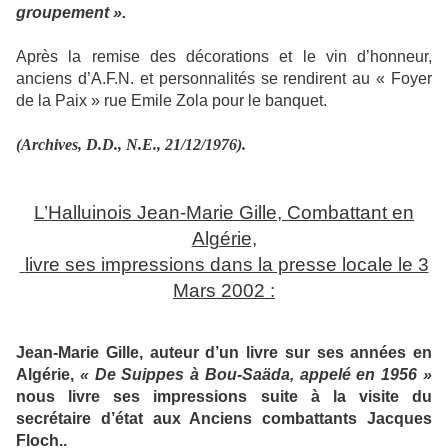
groupement ».
Après la remise des décorations et le vin d’honneur,
anciens d’A.F.N. et personnalités se rendirent au « Foyer
de la Paix » rue Emile Zola pour le banquet.
(Archives, D.D., N.E., 21/12/1976).
L’Halluinois Jean-Marie Gille, Combattant en
Algérie,
livre ses impressions dans la presse locale le 3
Mars 2002 :
Jean-Marie Gille, auteur d’un livre sur ses années en
Algérie,
« De Suippes à Bou-Saäda, appelé en 1956 »
nous livre ses impressions suite à la visite du
secrétaire d’état aux Anciens combattants Jacques
Floch..