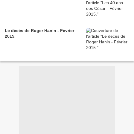
Le décès de Roger Hanin - Février
2015.