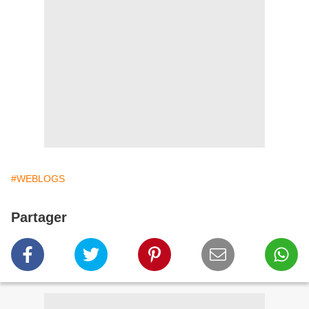
#WEBLOGS
Partager