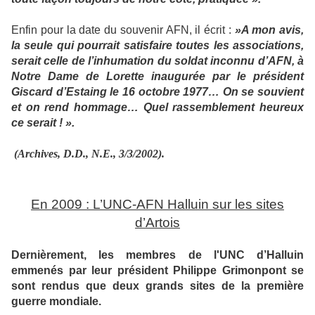
Enfin pour la date du souvenir AFN, il écrit :
»A mon avis,
la seule qui pourrait satisfaire toutes les associations,
serait celle de l’inhumation du soldat inconnu d’AFN, à
Notre Dame de Lorette inaugurée par le président
Giscard d’Estaing le 16 octobre 1977… On se souvient
et on rend hommage… Quel rassemblement heureux
ce serait ! ».
(Archives, D.D., N.E., 3/3/2002).
En 2009 : L’UNC-AFN Halluin sur les sites
d’Artois
Dernièrement, les membres de l'UNC d’Halluin
emmenés par leur président Philippe Grimonpont se
sont rendus que deux grands sites de la première
guerre mondiale.