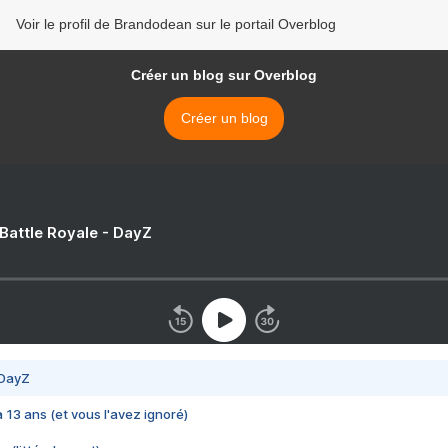
Voir le profil de Brandodean sur le portail Overblog
Créer un blog sur Overblog
Créer un blog
 Battle Royale - DayZ
 DayZ
 a 13 ans (et vous l'avez ignoré)