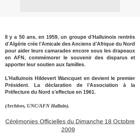
Il y a 50 ans, en 1959, un groupe d’Halluinois rentrés
d’Algérie crée l’Amicale des Anciens d’Afrique du Nord
pour aider leurs camarades encore sous les drapeaux
en AFN, commémorer le souvenir des disparus et
apporter leur soutien aux familles.
L’Halluinois Hildevert Wancquet en devient le premier
Président. La déclaration de l’Association à la
Préfecture du Nord s’effectue en 1961.
(Archives, UNC/AFN Halluin).
Cérémonies Officielles du Dimanche 18 Octobre
2009