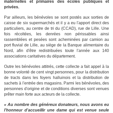
maternelles et primaires des écoles publiques et
privées.
Par ailleurs, les bénévoles se sont postés aux sorties de
caisse de six supermarchés et il y a eu l'apport direct des
particuliers, au centre de tri du (CCAD), rue de Lille. Une
fois récoltées, les denrées non périssables ainsi
rassemblées et pesées sont acheminées par camion au
port fluvial de Lille, au siège de la Banque alimentaire du
Nord, afin d'être redistribuées toute l'année aux 140
associations caritatives du département.
Outre les bénévoles attitrés, cette collecte a fait appel à la
bonne volonté de cent vingt personnes, pour la distribution
de tracts dans les foyers halluinois et la distribution de
sachets à l'entrée des magasins. Parmi les bénévoles, des
personnes d'origine et de conditions diverses sont venues
prêter main forte aux acteurs de la collecte.
« Au nombre des généreux donateurs, nous avons eu
l'honneur d'accueillir une dame qui est venue seule