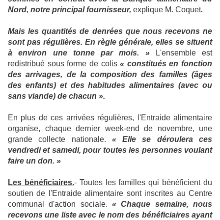
Nord, notre principal fournisseur,
explique M. Coquet
.
Mais les quantités de denrées que nous recevons ne
sont pas régulières. En règle générale, elles se situent
à environ une tonne par mois. »
L'ensemble est
redistribué sous forme de colis
« constitués en fonction
des arrivages, de la composition des familles (âges
des enfants) et des habitudes alimentaires (avec ou
sans viande) de chacun ».
En plus de ces arrivées régulières, l'Entraide alimentaire
organise, chaque dernier week-end de novembre, une
grande collecte nationale.
« Elle se déroulera ces
vendredi et samedi, pour toutes les personnes voulant
faire un don. »
Les bénéficiaires.
- Toutes les familles qui bénéficient du
soutien de l'Entraide alimentaire sont inscrites au Centre
communal d'action sociale.
« Chaque semaine, nous
recevons une liste avec le nom des bénéficiaires ayant