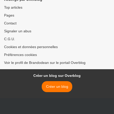
Top articles
Pages
Contact
Signaler un abus
C.G.U.
Cookies et données personnelles
Préférences cookies
Voir le profil de Brandodean sur le portail Overblog
Créer un blog sur Overblog
Créer un blog