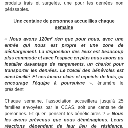
produits frais et surgelés, une pour les denrées non
périssables.
Une centaine de personnes accueillies chaque
semaine
« Nous avons 120m² rien que pour nous, avec une
entrée qui nous est propre et une zone de
déchargement. La disposition des lieux est beaucoup
plus commode et avec l'espace en plus nous avons pu
installer davantage de rangements, un chariot pour
transporter les denrées. Le travail des bénévoles est
ainsi facilité. Et ces locaux clairs et repeints de frais, ça
encourage l'équipe à poursuivre »,
énumère le
président.
Chaque semaine, l'association accueillera jusqu'à 25
familles envoyées par le CCAS, soit une centaine de
personnes. Et qu'en pensent les bénéficiaires ?
« Nous
les avons prévenus que nous déménagions. Leurs
réactions dépendent de leur lieu de résidence.