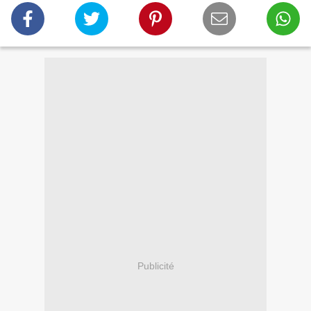
Publicité