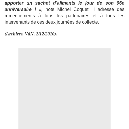
apporter un sachet d'aliments le jour de son 96e
anniversaire ! »,
note Michel Coquet. Il adresse des
remerciements à tous les partenaires et à tous les
intervenants de ces deux journées de collecte.
(Archives, VdN, 2/12/2010).