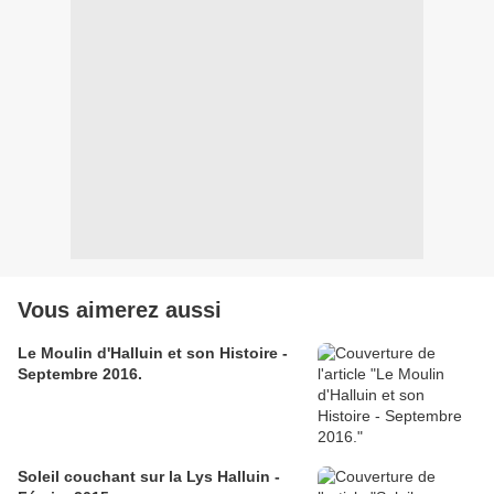
Vous aimerez aussi
Le Moulin d'Halluin et son Histoire -
Septembre 2016.
Soleil couchant sur la Lys Halluin -