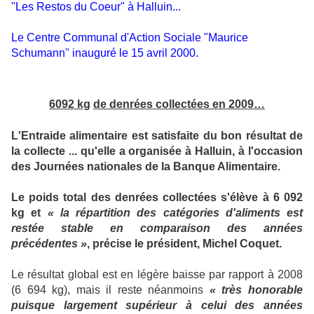
"Les Restos du Coeur" à Halluin...
Le Centre Communal d'Action Sociale "Maurice
Schumann" inauguré le 15 avril 2000.
6092 kg
de denrées collectées en 2009…
L'Entraide alimentaire est satisfaite du bon résultat de
la collecte ... qu'elle a organisée à Halluin, à l'occasion
des Journées nationales de la Banque Alimentaire.
Le poids total des denrées collectées s'élève à 6 092
kg et
« la répartition des catégories d'aliments est
restée stable en comparaison des années
précédentes »
, précise le président, Michel Coquet.
Le résultat global est en légère baisse par rapport à 2008
(6 694 kg), mais il reste néanmoins
« très honorable
puisque largement supérieur à celui des années