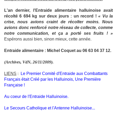
L'an dernier, l'Entraide alimentaire halluinoise avait
récolté 6 694 kg sur deux jours : un record !
« Vu la
crise, nous avions craint de récolter moins. Nous
avions donc renforcé notre réseau de collecte, comme
notre communication, et ça a porté ses fruits ! »
Espérons aussi bien, sinon mieux, cette année.
Entraide alimentaire : Michel Coquet au 06 63 04 37 12.
(Archives, VdN, 26/11/2009).
LIENS
:
Le Premier Comité d'Entraide aux Combattants
Français était Créé par les Halluinois, Une Première
Française !
Au coeur de l'Entraide Halluinoise.
Le Secours Catholique et l'Antenne Halluinoise...