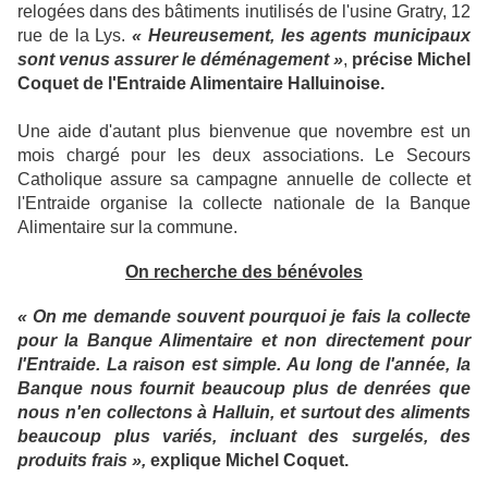
relogées dans des bâtiments inutilisés de l'usine Gratry, 12
rue de la Lys.
« Heureusement, les agents municipaux
sont venus assurer le déménagement »
,
précise Michel
Coquet de l'Entraide Alimentaire Halluinoise.
Une aide d'autant plus bienvenue que novembre est un
mois chargé pour les deux associations. Le Secours
Catholique assure sa campagne annuelle de collecte et
l'Entraide organise la collecte nationale de la Banque
Alimentaire sur la commune.
On recherche des bénévoles
« On me demande souvent pourquoi je fais la collecte
pour la Banque Alimentaire et non directement pour
l'Entraide. La raison est simple. Au long de l'année, la
Banque nous fournit beaucoup plus de denrées que
nous n'en collectons à Halluin, et surtout des aliments
beaucoup plus variés, incluant des surgelés, des
produits frais »,
explique Michel Coquet.