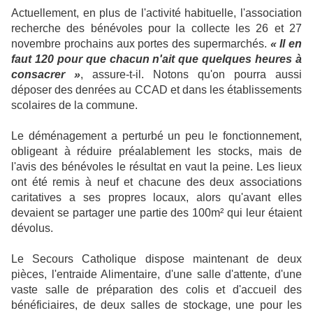
Actuellement, en plus de l'activité habituelle, l'association
recherche des bénévoles pour la collecte les 26 et 27
novembre prochains aux portes des supermarchés.
« Il en
faut 120 pour que chacun n'ait que quelques heures à
consacrer »
, assure-t-il. Notons qu'on pourra aussi
déposer des denrées au CCAD et dans les établissements
scolaires de la commune.
Le déménagement a perturbé un peu le fonctionnement,
obligeant à réduire préalablement les stocks, mais de
l'avis des bénévoles le résultat en vaut la peine. Les lieux
ont été remis à neuf et chacune des deux associations
caritatives a ses propres locaux, alors qu'avant elles
devaient se partager une partie des 100m² qui leur étaient
dévolus.
Le Secours Catholique dispose maintenant de deux
pièces, l'entraide Alimentaire, d'une salle d'attente, d'une
vaste salle de préparation des colis et d'accueil des
bénéficiaires, de deux salles de stockage, une pour les