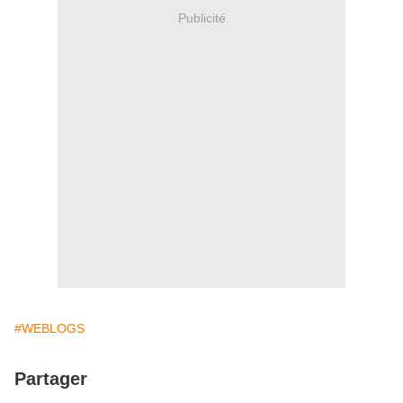
Publicité
#WEBLOGS
Partager