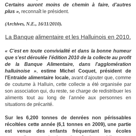
Certains auront moins de chemin à faire, d'autres
plus »,
reconnaît le président.
(Archives, N.E., 16/11/2010).
La Banque
alimentaire et les Halluinois en 2010.
« C'est en toute convivialité et dans la bonne humeur
que s'est déroulée l'édition 2010 de la collecte au profit
de la Banque Alimentaire, dans l'agglomération
halluinoise »
,
estime Michel Coquet, président de
l'Entraide alimentaire locale,
avant d'ajouter que, comme
de coutume à Halluin, cette collecte a été organisée par
son association qui, du reste, se charge de redistribuer les
aliments tout au long de l'année aux personnes en
situations de précarité.
Sur les 6,200 tonnes de denrées non périssables
récoltées cette année (6,1 tonnes en 2009), une partie
est venue des enfants fréquentant les écoles