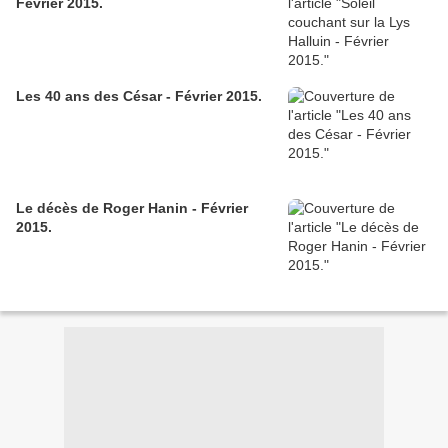
Février 2015.
Les 40 ans des César - Février 2015.
Le décès de Roger Hanin - Février
2015.