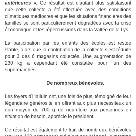
antérieures ».
Ce résultat est d'autant plus satisfaisant
que cette collecte a été effectuée avec des conditions
climatiques médiocres et que les situations financières des
familles se sont particulièrement dégradées avec la crise
économique et les répercussions dans la Vallée de la Lys.
La participation par les enfants des écoles est restée
stable, alors que la contribution de la collecte s'est réduite
pour 3 des 6 magasins collectés. Une augmentation de
230 kg a cependant été constatée pour l'un des
supermarchés.
De nombreux bénévoles.
Les foyers d'Halluin ont, une fois de plus, témoigné de leur
légendaire générosité en offrant aux plus nécessiteux un
don moyen de 700 g de nourriture aux personnes en
situation de besoin, apprécie le président.
Ce résultat est également le fruit de nombreux bénévoles