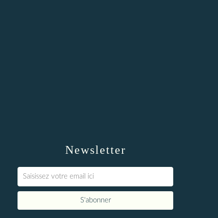
Newsletter