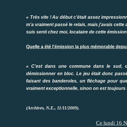
« Très vite ! Au début c'était assez impressio
m'a vraiment passé le relais, mais j'avais cet
suis senti chez moi, locataire de cette émission
Quelle a été l'émission la plus mémorable depu
« C'est dans une commune dans le sud, don
démissionner en bloc. Le jeu était donc passé
faisant des banderoles, un fléchage pour que
vraiment exceptionnelle, sinon on est toujours 
(Archives, N.E., 11/11/2009).
Ce lundi 16 