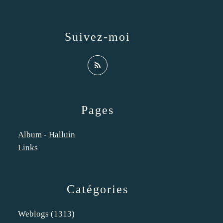
Suivez-moi
Pages
Album - Halluin
Links
Catégories
Weblogs
(1313)