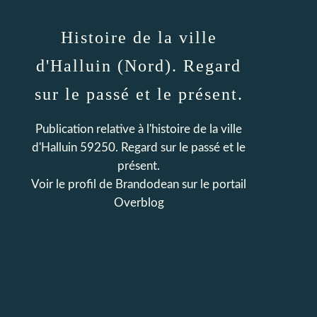
Histoire de la ville
d'Halluin (Nord). Regard
sur le passé et le présent.
Publication relative à l'histoire de la ville
d'Halluin 59250. Regard sur le passé et le
présent.
Voir le profil de
Brandodean
sur le portail
Overblog