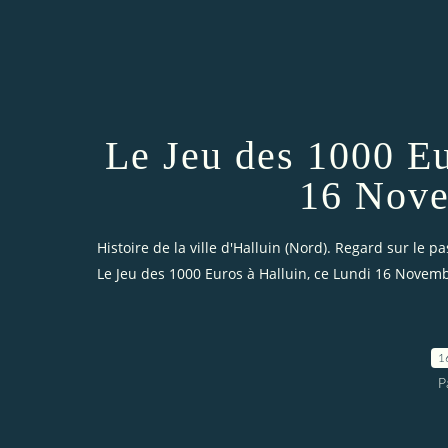
Le Jeu des 1000 Eu
16 Nove
Histoire de la ville d'Halluin (Nord). Regard sur le pa
Le Jeu des 1000 Euros à Halluin, ce Lundi 16 Novemb
1
P