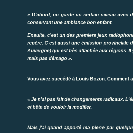
« D'abord, on garde un certain niveau avec d
conservant une ambiance bon enfant.
Ensuite, c'est un des premiers jeux radiophon
repère. C'est aussi une émission provinciale 
Auvergne) qui est très attachée aux régions. Il y
mais pas démago ».
Vous avez succédé à Louis Bozon. Comment av
« Je n'ai pas fait de changements radicaux. L'
et bête de vouloir la modifier.
Mais j'ai quand apporté ma pierre par quelque