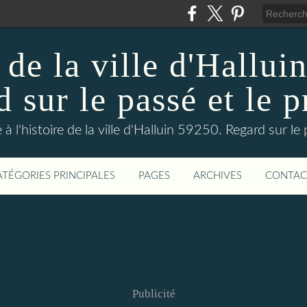
 de la ville d'Hallui
 sur le passé et le p
 à l'histoire de la ville d'Halluin 59250. Regard sur le
ATÉGORIES PRINCIPALES
PAGES
ARCHIVES
CONTAC
Publicité