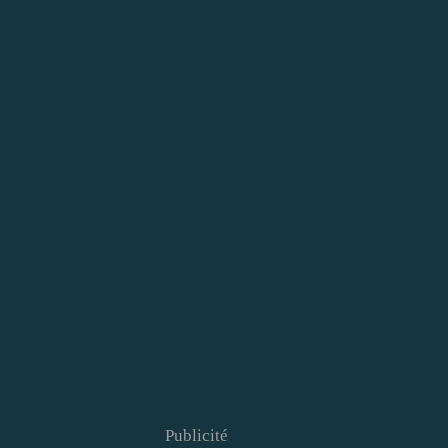
Publicité