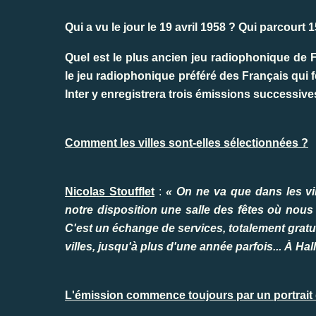
Qui a vu le jour le 19 avril 1958 ? Qui parcourt
Quel est le plus ancien jeu radiophonique de F
le jeu radiophonique préféré des Français qui
Inter y enregistrera trois émissions successive
Comment les villes sont-elles sélectionnées ?
Nicolas Stoufflet
:
« On ne va que dans les vil
notre disposition une salle des fêtes où nous
C'est un échange de services, totalement gratuit
villes, jusqu'à plus d'une année parfois... À Ha
L'émission commence toujours par un portrait d