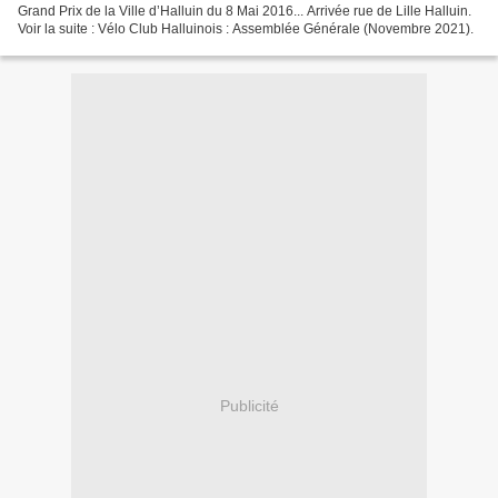
Grand Prix de la Ville d’Halluin du 8 Mai 2016... Arrivée rue de Lille Halluin.
Voir la suite : Vélo Club Halluinois : Assemblée Générale (Novembre 2021).
Publicité