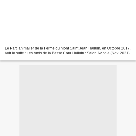
Le Parc animalier de la Ferme du Mont Saint Jean Halluin, en Octobre 2017.
Voir la suite : Les Amis de la Basse Cour Halluin : Salon Avicole (Nov. 2021).