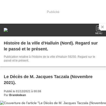
Publicité
MENU
Histoire de la ville d'Halluin (Nord). Regard sur
le passé et le présent.
Publication relative à l'histoire de la ville d'Halluin 59250. Regard sur le
passé et le présent.
Le Décès de M. Jacques Taczala (Novembre
2021).
Publié le 01/12/2021 à 00:08
Par
Brandodean