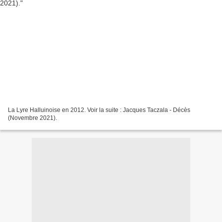
La Lyre Halluinoise en 2012. Voir la suite : Jacques Taczala - Décès
(Novembre 2021).