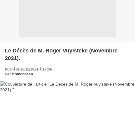
Le Décès de M. Roger Vuylsteke (Novembre
2021).
Publié le 26/11/2021 à 17:56
Par
Brandodean