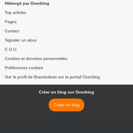
Hébergé par Overblog
Top articles
Pages
Contact
Signaler un abus
C.G.U.
Cookies et données personnelles
Préférences cookies
Voir le profil de Brandodean sur le portail Overblog
Créer un blog sur Overblog
Créer un blog