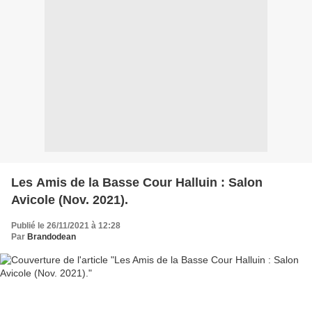
Les Amis de la Basse Cour Halluin : Salon
Avicole (Nov. 2021).
Publié le 26/11/2021 à 12:28
Par
Brandodean