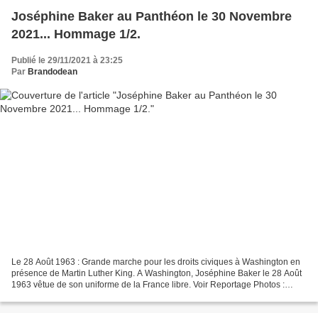
Joséphine Baker au Panthéon le 30 Novembre
2021... Hommage 1/2.
Publié le 29/11/2021 à 23:25
Par
Brandodean
Le 28 Août 1963 : Grande marche pour les droits civiques à Washington en
présence de Martin Luther King. A Washington, Joséphine Baker le 28 Août
1963 vêtue de son uniforme de la France libre. Voir Reportage Photos :
Joséphine Baker au Panthéon le 30...