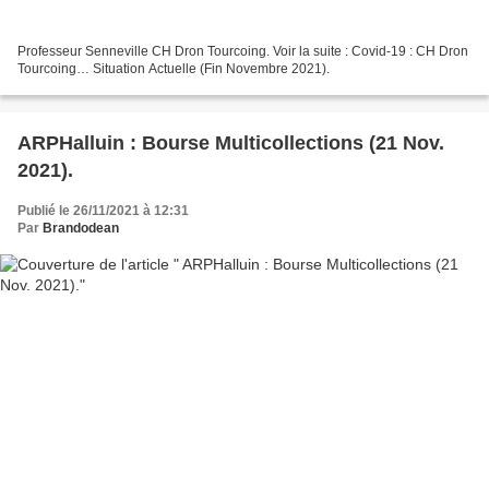
Professeur Senneville CH Dron Tourcoing. Voir la suite : Covid-19 : CH Dron
Tourcoing… Situation Actuelle (Fin Novembre 2021).
ARPHalluin : Bourse Multicollections (21 Nov.
2021).
Publié le 26/11/2021 à 12:31
Par
Brandodean