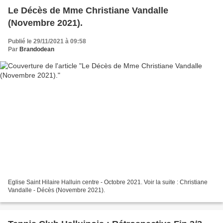
Le Décès de Mme Christiane Vandalle
(Novembre 2021).
Publié le 29/11/2021 à 09:58
Par
Brandodean
Eglise Saint Hilaire Halluin centre - Octobre 2021. Voir la suite : Christiane
Vandalle - Décès (Novembre 2021).