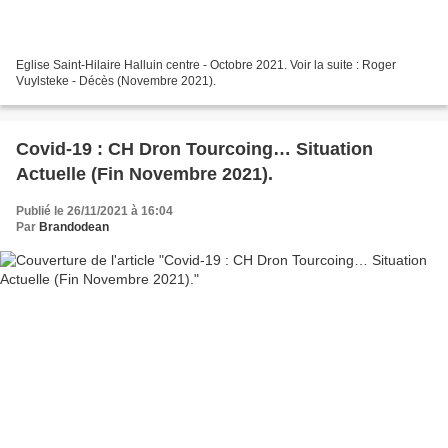
Eglise Saint-Hilaire Halluin centre - Octobre 2021. Voir la suite : Roger
Vuylsteke - Décès (Novembre 2021).
Covid-19 : CH Dron Tourcoing… Situation
Actuelle (Fin Novembre 2021).
Publié le 26/11/2021 à 16:04
Par
Brandodean