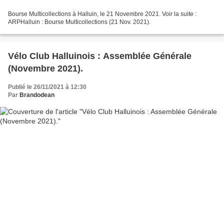
Bourse Multicollections à Halluin, le 21 Novembre 2021. Voir la suite :
ARPHalluin : Bourse Multicollections (21 Nov. 2021).
Vélo Club Halluinois : Assemblée Générale
(Novembre 2021).
Publié le 26/11/2021 à 12:30
Par
Brandodean