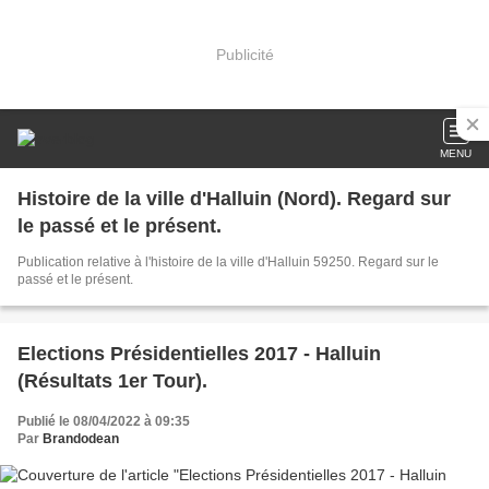
Publicité
MENU
Histoire de la ville d'Halluin (Nord). Regard sur
le passé et le présent.
Publication relative à l'histoire de la ville d'Halluin 59250. Regard sur le
passé et le présent.
Elections Présidentielles 2017 - Halluin
(Résultats 1er Tour).
Publié le 08/04/2022 à 09:35
Par
Brandodean