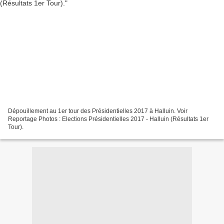
Dépouillement au 1er tour des Présidentielles 2017 à Halluin. Voir
Reportage Photos : Elections Présidentielles 2017 - Halluin (Résultats 1er
Tour).