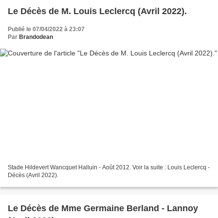
Le Décès de M. Louis Leclercq (Avril 2022).
Publié le 07/04/2022 à 23:07
Par
Brandodean
Stade Hildevert Wancquet Halluin - Août 2012. Voir la suite : Louis Leclercq -
Décès (Avril 2022).
Le Décès de Mme Germaine Berland - Lannoy