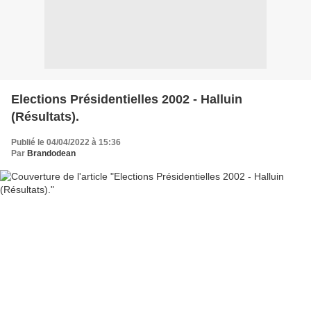
Elections Présidentielles 2002 - Halluin
(Résultats).
Publié le 04/04/2022 à 15:36
Par
Brandodean