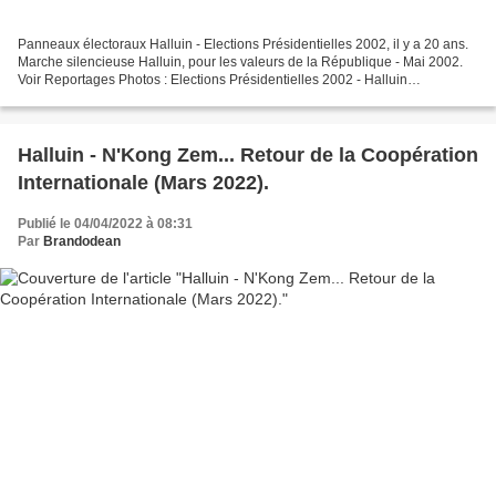
Panneaux électoraux Halluin - Elections Présidentielles 2002, il y a 20 ans.
Marche silencieuse Halluin, pour les valeurs de la République - Mai 2002.
Voir Reportages Photos : Elections Présidentielles 2002 - Halluin
(Résultats).
Halluin - N'Kong Zem... Retour de la Coopération
Internationale (Mars 2022).
Publié le 04/04/2022 à 08:31
Par
Brandodean