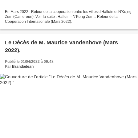
En Mars 2022 : Retour de la coopération entre les villes d'Halluin et N'Ko,ng
Zem (Cameroun). Voir la suite : Halluin - N'Kong Zem... Retour de la
Coopération Internationale (Mars 2022).
Le Décès de M. Maurice Vandenhove (Mars
2022).
Publié le 01/04/2022 à 09:48
Par
Brandodean