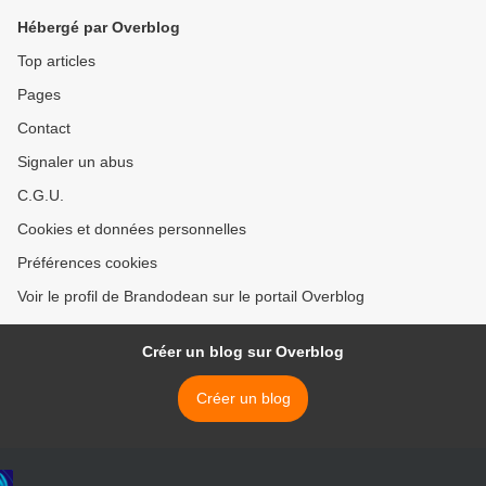
Hébergé par Overblog
Top articles
Pages
Contact
Signaler un abus
C.G.U.
Cookies et données personnelles
Préférences cookies
Voir le profil de Brandodean sur le portail Overblog
Créer un blog sur Overblog
Créer un blog