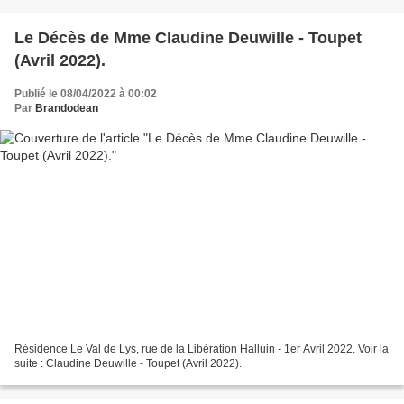
Le Décès de Mme Claudine Deuwille - Toupet
(Avril 2022).
Publié le 08/04/2022 à 00:02
Par
Brandodean
Résidence Le Val de Lys, rue de la Libération Halluin - 1er Avril 2022. Voir la
suite : Claudine Deuwille - Toupet (Avril 2022).