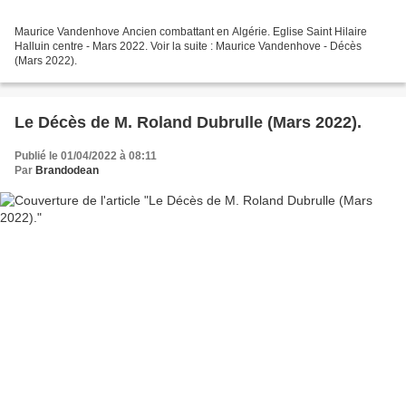
Maurice Vandenhove Ancien combattant en Algérie. Eglise Saint Hilaire
Halluin centre - Mars 2022. Voir la suite : Maurice Vandenhove - Décès
(Mars 2022).
Le Décès de M. Roland Dubrulle (Mars 2022).
Publié le 01/04/2022 à 08:11
Par
Brandodean