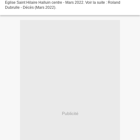
Eglise Saint Hilaire Halluin centre - Mars 2022. Voir la suite : Roland
Dubrulle - Décès (Mars 2022).
Publicité