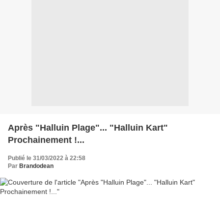
Après "Halluin Plage"... "Halluin Kart"
Prochainement !...
Publié le 31/03/2022 à 22:58
Par
Brandodean