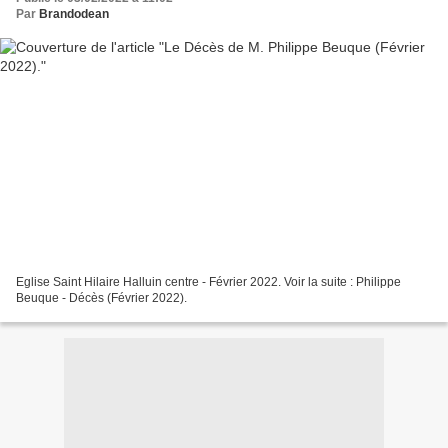
Par
Brandodean
Eglise Saint Hilaire Halluin centre - Février 2022. Voir la suite : Philippe
Beuque - Décès (Février 2022).