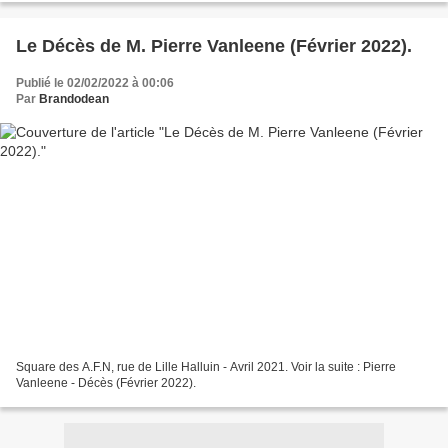
Le Décès de M. Pierre Vanleene (Février 2022).
Publié le 02/02/2022 à 00:06
Par
Brandodean
Square des A.F.N, rue de Lille Halluin - Avril 2021. Voir la suite : Pierre
Vanleene - Décès (Février 2022).