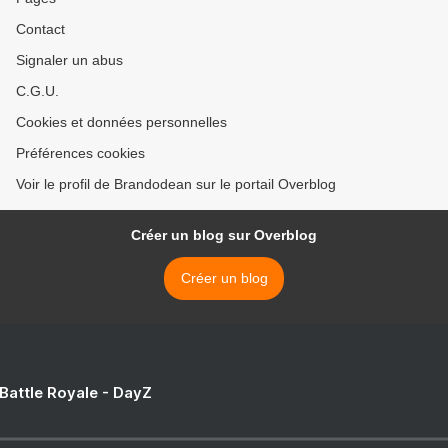
Contact
Signaler un abus
C.G.U.
Cookies et données personnelles
Préférences cookies
Voir le profil de Brandodean sur le portail Overblog
Créer un blog sur Overblog
Créer un blog
 Battle Royale - DayZ