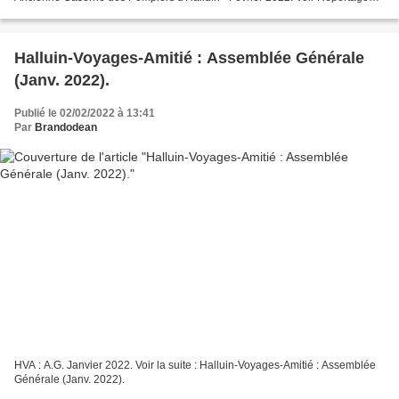
Photos : Conseil Municipal Halluin...
Halluin-Voyages-Amitié : Assemblée Générale
(Janv. 2022).
Publié le 02/02/2022 à 13:41
Par
Brandodean
HVA : A.G. Janvier 2022. Voir la suite : Halluin-Voyages-Amitié : Assemblée
Générale (Janv. 2022).