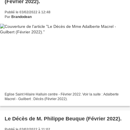
(Février 2022).
Publié le 03/02/2022 à 12:48
Par
Brandodean
Eglise Saint Hilaire Halluin centre - Février 2022. Voir la suite : Adalberte
Macrel - Guilbert : Décès (Février 2022).
Le Décès de M. Philippe Beuque (Février 2022).
Publié le 03/02/2022 à 11:02