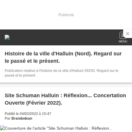
Publicité
MENU
Histoire de la ville d'Halluin (Nord). Regard sur
le passé et le présent.
Publication relative à l'histoire de la ville d'Halluin 59250. Regard sur le
passé et le présent.
Site Schuman Halluin : Réflexion... Concertation
Ouverte (Février 2022).
Publié le 04/02/2022 à 15:47
Par
Brandodean