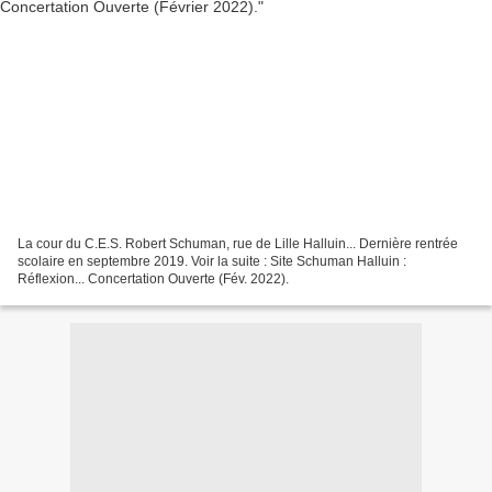
La cour du C.E.S. Robert Schuman, rue de Lille Halluin... Dernière rentrée
scolaire en septembre 2019. Voir la suite : Site Schuman Halluin :
Réflexion... Concertation Ouverte (Fév. 2022).