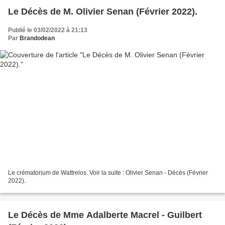
Le Décès de M. Olivier Senan (Février 2022).
Publié le 03/02/2022 à 21:13
Par
Brandodean
Le crématorium de Wattrelos. Voir la suite : Olivier Senan - Décès (Février
2022).
Le Décès de Mme Adalberte Macrel - Guilbert