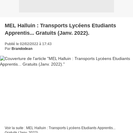
MEL Halluin : Transports Lycéens Etudiants
Apprentis... Gratuits (Janv. 2022).
Publié le 02/02/2022 à 17:43
Par
Brandodean
Voir la suite : MEL Halluin : Transports Lycéens Etudiants Apprentis...
Gratuits (Janv. 2022).