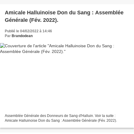
Amicale Halluinoise Don du Sang : Assemblée
Générale (Fév. 2022).
Publié le 04/02/2022 à 14:46
Par
Brandodean
Assemblée Générale des Donneurs de Sang d'Halluin. Voir la suite :
Amicale Halluinoise Don du Sang : Assemblée Générale (Fév. 2022).