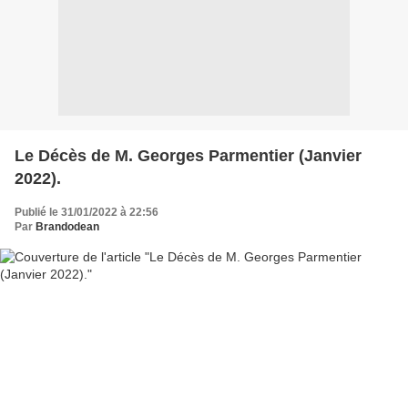
Le Décès de M. Georges Parmentier (Janvier
2022).
Publié le 31/01/2022 à 22:56
Par
Brandodean