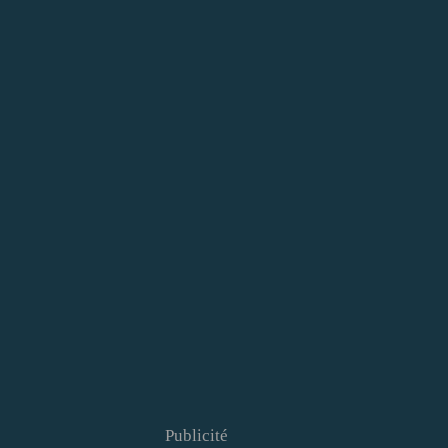
Publicité