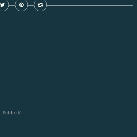
Publicité