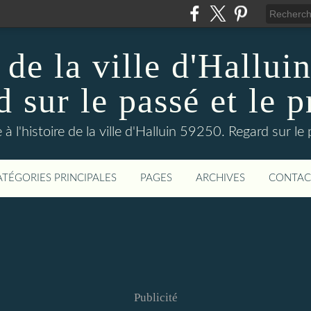
 de la ville d'Hallui
 sur le passé et le p
 à l'histoire de la ville d'Halluin 59250. Regard sur le
ATÉGORIES PRINCIPALES
PAGES
ARCHIVES
CONTAC
Publicité