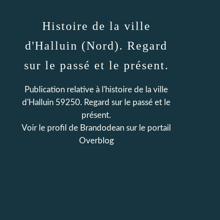
Histoire de la ville
d'Halluin (Nord). Regard
sur le passé et le présent.
Publication relative à l'histoire de la ville
d'Halluin 59250. Regard sur le passé et le
présent.
Voir le profil de
Brandodean
sur le portail
Overblog