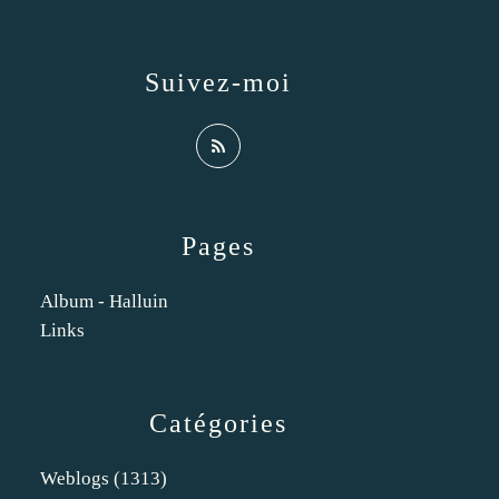
Suivez-moi
Pages
Album - Halluin
Links
Catégories
Weblogs
(1313)