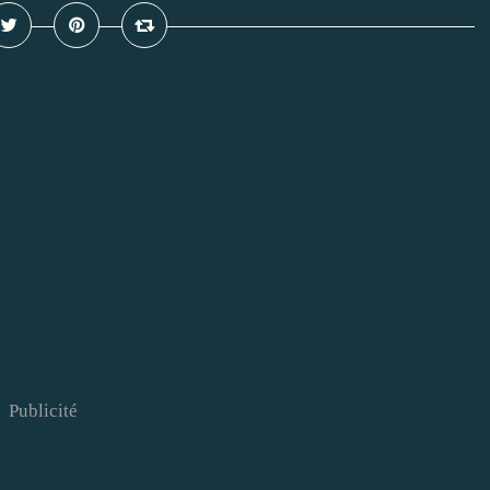
Publicité