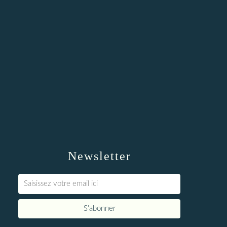
Newsletter