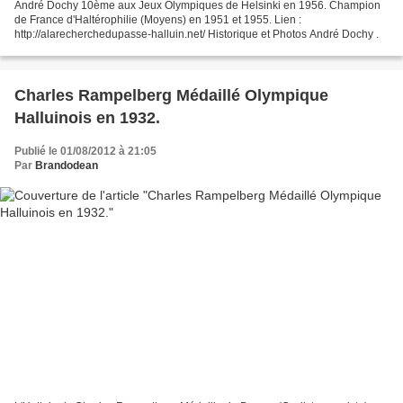
André Dochy 10ème aux Jeux Olympiques de Helsinki en 1956. Champion
de France d'Haltérophilie (Moyens) en 1951 et 1955. Lien :
http://alarecherchedupasse-halluin.net/ Historique et Photos André Dochy .
Charles Rampelberg Médaillé Olympique
Halluinois en 1932.
Publié le 01/08/2012 à 21:05
Par
Brandodean