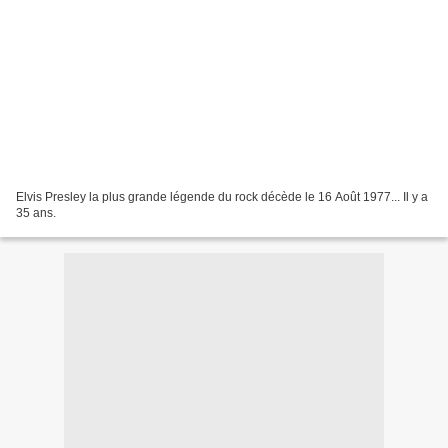
Elvis Presley la plus grande légende du rock décède le 16 Août 1977... Il y a
35 ans.