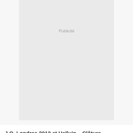
Publicité