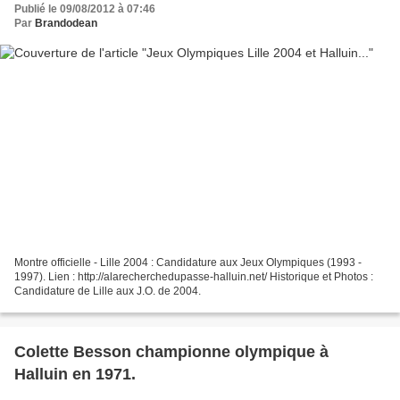
Publié le 09/08/2012 à 07:46
Par
Brandodean
Montre officielle - Lille 2004 : Candidature aux Jeux Olympiques (1993 -
1997). Lien : http://alarecherchedupasse-halluin.net/ Historique et Photos :
Candidature de Lille aux J.O. de 2004.
Colette Besson championne olympique à
Halluin en 1971.