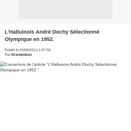
L'Halluinois André Dochy Sélectionné
Olympique en 1952.
Publié le 03/08/2012 à 07:56
Par
Brandodean