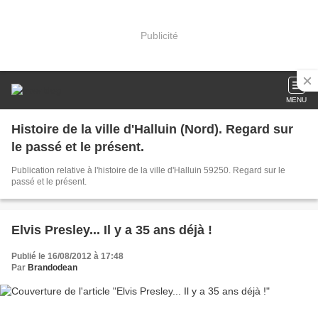
Publicité
MENU
Histoire de la ville d'Halluin (Nord). Regard sur
le passé et le présent.
Publication relative à l'histoire de la ville d'Halluin 59250. Regard sur le
passé et le présent.
Elvis Presley... Il y a 35 ans déjà !
Publié le 16/08/2012 à 17:48
Par
Brandodean