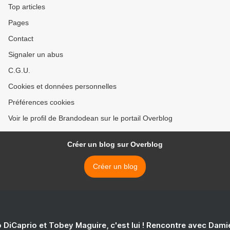
Top articles
Pages
Contact
Signaler un abus
C.G.U.
Cookies et données personnelles
Préférences cookies
Voir le profil de Brandodean sur le portail Overblog
Créer un blog sur Overblog
Créer un blog
 DiCaprio et Tobey Maguire, c'est lui ! Rencontre avec Dam