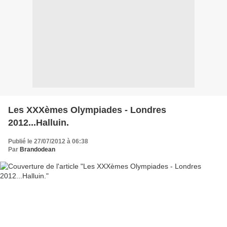
Les XXXèmes Olympiades - Londres
2012...Halluin.
Publié le 27/07/2012 à 06:38
Par
Brandodean