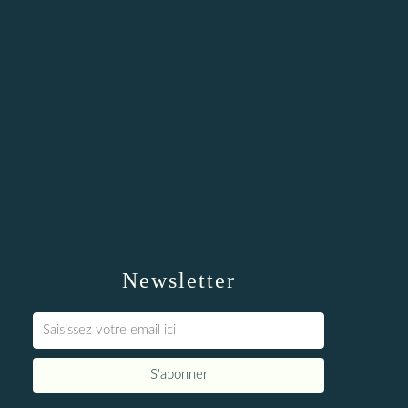
Newsletter