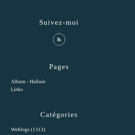
Suivez-moi
Pages
Album - Halluin
Links
Catégories
Weblogs
(1313)