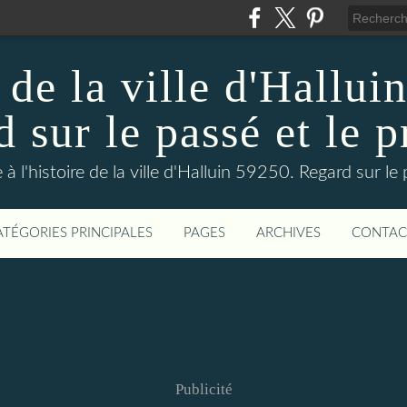
 de la ville d'Hallui
 sur le passé et le p
 à l'histoire de la ville d'Halluin 59250. Regard sur le
ATÉGORIES PRINCIPALES
PAGES
ARCHIVES
CONTAC
Publicité