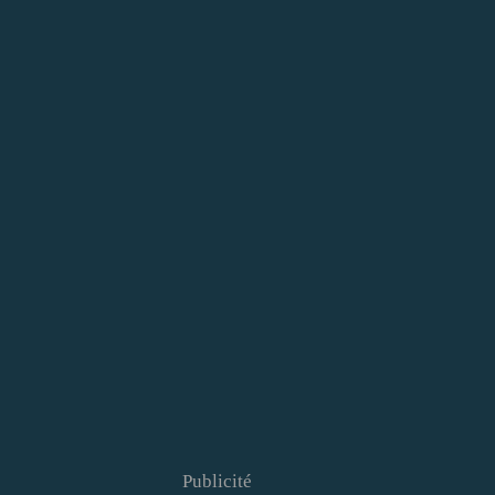
Publicité