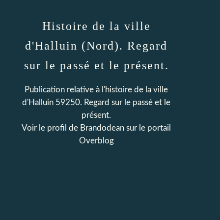
Histoire de la ville
d'Halluin (Nord). Regard
sur le passé et le présent.
Publication relative à l'histoire de la ville
d'Halluin 59250. Regard sur le passé et le
présent.
Voir le profil de
Brandodean
sur le portail
Overblog