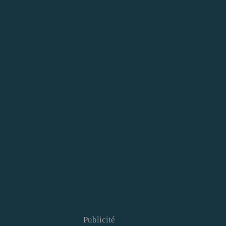
Publicité