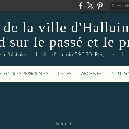
 de la ville d'Hallui
 sur le passé et le p
 à l'histoire de la ville d'Halluin 59250. Regard sur le
ATÉGORIES PRINCIPALES
PAGES
ARCHIVES
CONTAC
Publicité