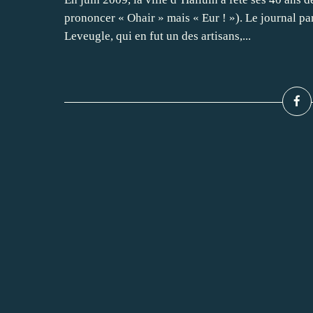
prononcer « Ohair » mais « Eur ! »). Le journal pa
Leveugle, qui en fut un des artisans,...