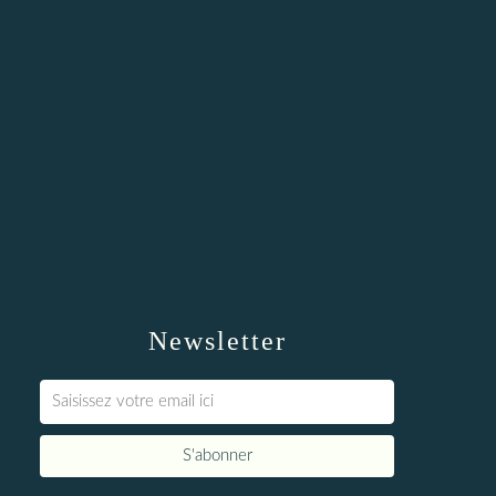
Newsletter