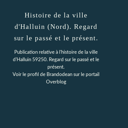
Histoire de la ville
d'Halluin (Nord). Regard
sur le passé et le présent.
Publication relative à l'histoire de la ville
d'Halluin 59250. Regard sur le passé et le
présent.
Voir le profil de
Brandodean
sur le portail
Overblog