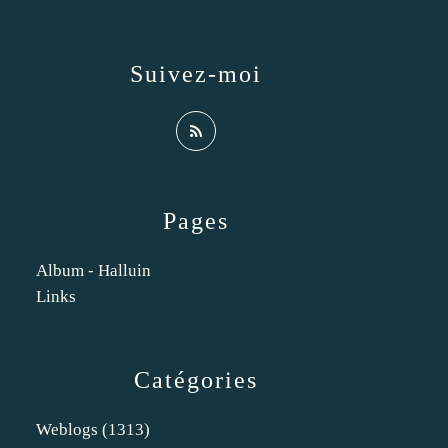
Suivez-moi
Pages
Album - Halluin
Links
Catégories
Weblogs
(1313)