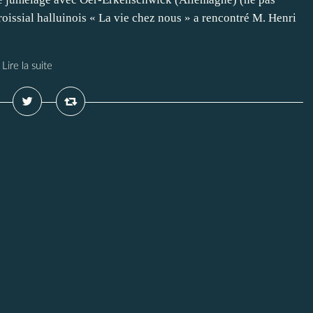
roissial halluinois « La vie chez nous » a rencontré M. Henri
Lire la suite