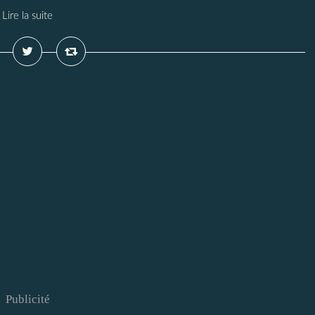
Lire la suite
Publicité