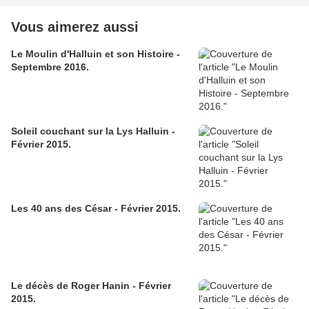
Vous aimerez aussi
Le Moulin d'Halluin et son Histoire -
Septembre 2016.
Soleil couchant sur la Lys Halluin -
Février 2015.
Les 40 ans des César - Février 2015.
Le décès de Roger Hanin - Février
2015.