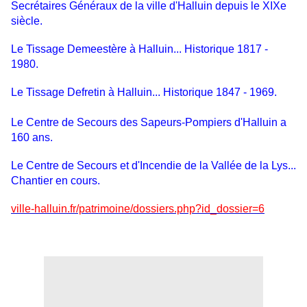
Secrétaires Généraux de la ville d'Halluin depuis le XIXe
siècle.
Le Tissage Demeestère à Halluin... Historique 1817 -
1980.
Le Tissage Defretin à Halluin... Historique 1847 - 1969.
Le Centre de Secours des Sapeurs-Pompiers d'Halluin a
160 ans.
Le Centre de Secours et d'Incendie de la Vallée de la Lys...
Chantier en cours.
ville-halluin.fr/patrimoine/dossiers.php?id_dossier=6