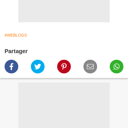
#WEBLOGS
Partager