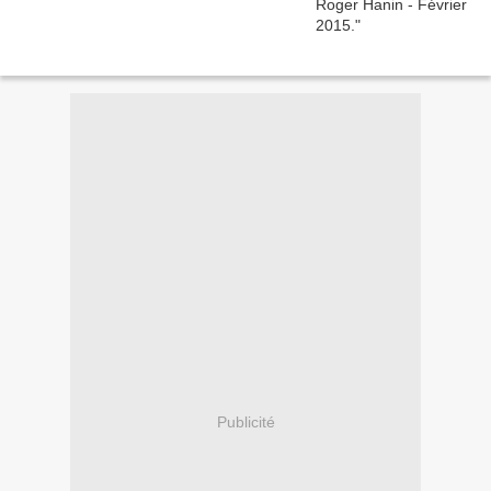
Publicité