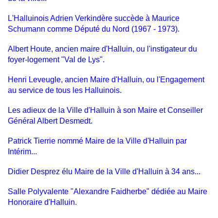
L'Halluinois Adrien Verkindère succède à Maurice
Schumann comme Député du Nord (1967 - 1973).
Albert Houte, ancien maire d'Halluin, ou l'instigateur du
foyer-logement "Val de Lys".
Henri Leveugle, ancien Maire d'Halluin, ou l'Engagement
au service de tous les Halluinois.
Les adieux de la Ville d'Halluin à son Maire et Conseiller
Général Albert Desmedt.
Patrick Tierrie nommé Maire de la Ville d'Halluin par
Intérim...
Didier Desprez élu Maire de la Ville d'Halluin à 34 ans...
Salle Polyvalente "Alexandre Faidherbe" dédiée au Maire
Honoraire d'Halluin.