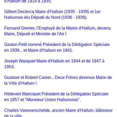
d'Halluin de 1919 à 1935.
Gilbert Declercq Maire d'Halluin (1935 - 1939) et 1er
Halluinois élu Député du Nord (1936 - 1939).
Fernand Grenier, l'Employé de la Mairie d'Halluin, devenu
Maire, Député et Ministre de l'Air !
Gaston Petit nommé Président de la Délégation Spéciale
en 1939... et Maire d'Halluin en 1941.
Joseph Wanquet Maire d'Halluin en 1944 et de 1947 à
1953.
Gustave et Robert Casier... Deux Frères devenus Maire de
la Ville d'Halluin !
Hildevert Wancquet Président de la Délégation Spéciale
en 1957 et "Monsieur Union Halluinoise".
Charles Vanoverschelde, ancien Maire d'Halluin, bâtisseur
de la ville...