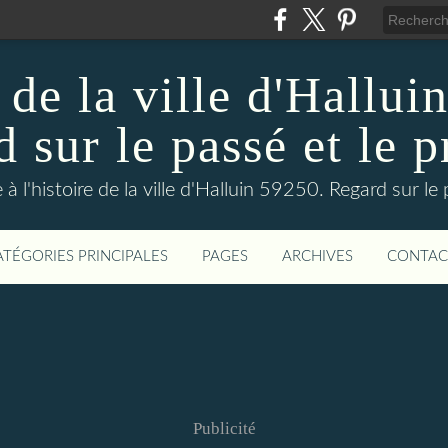
 de la ville d'Hallui
 sur le passé et le p
 à l'histoire de la ville d'Halluin 59250. Regard sur le
ATÉGORIES PRINCIPALES
PAGES
ARCHIVES
CONTAC
Publicité