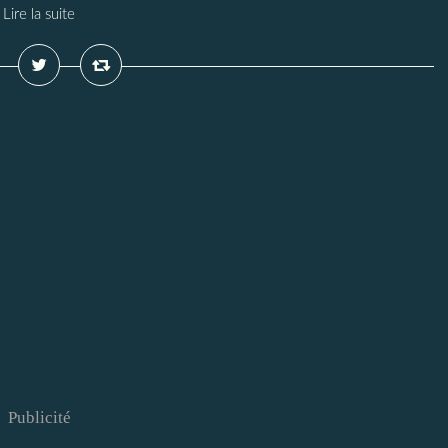
Lire la suite
Publicité