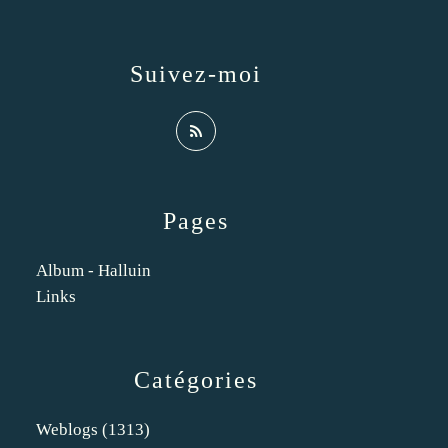
Suivez-moi
Pages
Album - Halluin
Links
Catégories
Weblogs
(1313)