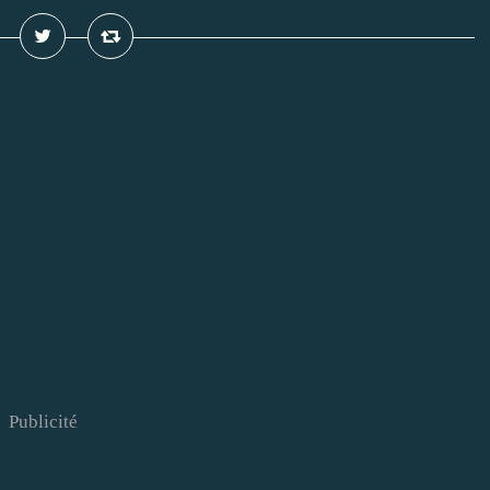
Publicité