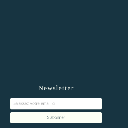
Newsletter