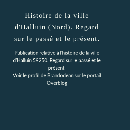
Histoire de la ville
d'Halluin (Nord). Regard
sur le passé et le présent.
Publication relative à l'histoire de la ville
d'Halluin 59250. Regard sur le passé et le
présent.
Voir le profil de
Brandodean
sur le portail
Overblog