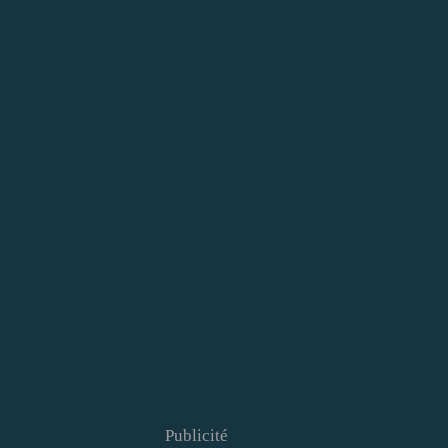
Publicité