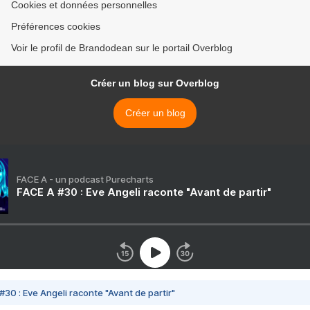
Cookies et données personnelles
Préférences cookies
Voir le profil de Brandodean sur le portail Overblog
Créer un blog sur Overblog
Créer un blog
FACE A - un podcast Purecharts
FACE A #30 : Eve Angeli raconte "Avant de partir"
#30 : Eve Angeli raconte "Avant de partir"