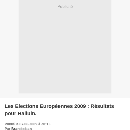
Publicité
Les Elections Européennes 2009 : Résultats
pour Halluin.
Publié le 07/06/2009 à 20:13
Par
Brandodean