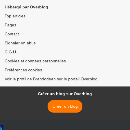
Hébergé par Overblog
Top articles
Pages
Contact
Signaler un abus
C.G.U.
Cookies et données personnelles
Préférences cookies
Voir le profil de Brandodean sur le portail Overblog
Créer un blog sur Overblog
Créer un blog