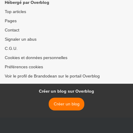
Hébergé par Overblog
Top articles
Pages
Contact
Signaler un abus
C.G.U.
Cookies et données personnelles
Préférences cookies
Voir le profil de Brandodean sur le portail Overblog
Créer un blog sur Overblog
Créer un blog