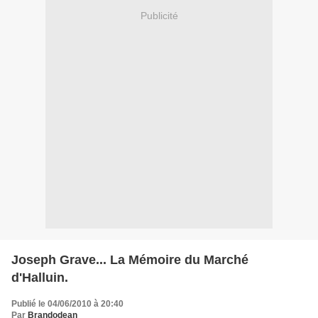
Publicité
Joseph Grave... La Mémoire du Marché
d'Halluin.
Publié le 04/06/2010 à 20:40
Par
Brandodean