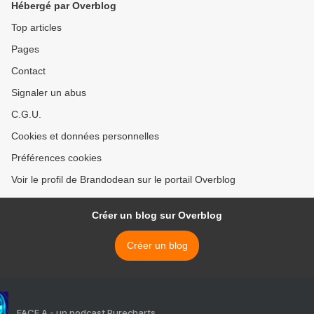
Hébergé par Overblog
Top articles
Pages
Contact
Signaler un abus
C.G.U.
Cookies et données personnelles
Préférences cookies
Voir le profil de Brandodean sur le portail Overblog
Créer un blog sur Overblog
Créer un blog
FACE A - un podcast Purecharts