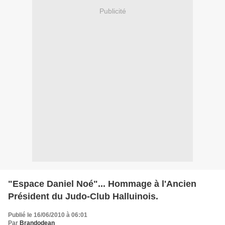
Publicité
"Espace Daniel Noé"... Hommage à l'Ancien
Président du Judo-Club Halluinois.
Publié le 16/06/2010 à 06:01
Par
Brandodean