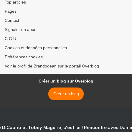
Top articles
Pages
Contact
Signaler un abus
C.G.U.
Cookies et données personnelles
Préférences cookies
Voir le profil de Brandodean sur le portail Overblog
Créer un blog sur Overblog
Créer un blog
 DiCaprio et Tobey Maguire, c'est lui ! Rencontre avec Dam