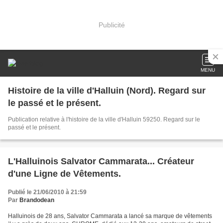
Publicité
MENU
Histoire de la ville d'Halluin (Nord). Regard sur
le passé et le présent.
Publication relative à l'histoire de la ville d'Halluin 59250. Regard sur le
passé et le présent.
L'Halluinois Salvator Cammarata... Créateur
d'une Ligne de Vêtements.
Publié le 21/06/2010 à 21:59
Par
Brandodean
Halluinois de 28 ans, Salvator Cammarata a lancé sa marque de vêtements