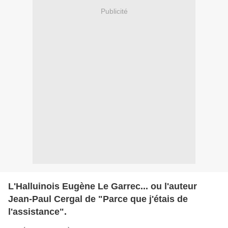
Publicité
L'Halluinois Eugène Le Garrec... ou l'auteur
Jean-Paul Cergal de "Parce que j'étais de
l'assistance".