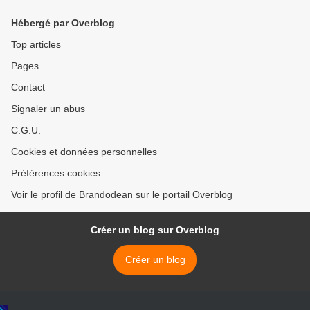
Hébergé par Overblog
Top articles
Pages
Contact
Signaler un abus
C.G.U.
Cookies et données personnelles
Préférences cookies
Voir le profil de Brandodean sur le portail Overblog
Créer un blog sur Overblog
Créer un blog